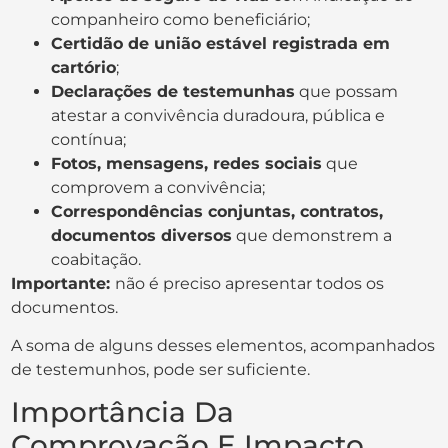
companheiro como beneficiário;
Certidão de união estável registrada em
cartório
;
Declarações de testemunhas
que possam
atestar a convivência duradoura, pública e
contínua;
Fotos, mensagens, redes sociais
que
comprovem a convivência;
Correspondências conjuntas, contratos,
documentos diversos
que demonstrem a
coabitação.
Importante:
não é preciso apresentar todos os
documentos.
A soma de alguns desses elementos, acompanhados
de testemunhos, pode ser suficiente.
Importância Da
Comprovação E Impacto