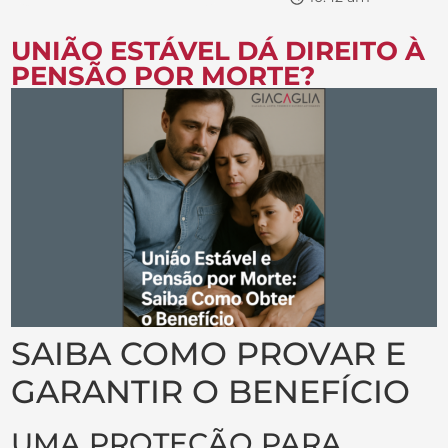
UNIÃO ESTÁVEL DÁ DIREITO À
PENSÃO POR MORTE?
SAIBA COMO PROVAR E
GARANTIR O BENEFÍCIO
UMA PROTEÇÃO PARA