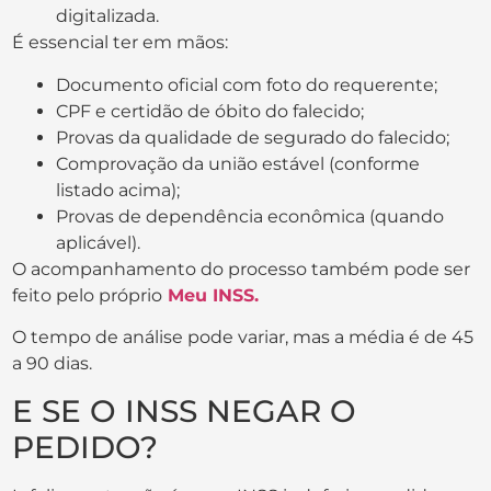
digitalizada.
É essencial ter em mãos:
Documento oficial com foto do requerente;
CPF e certidão de óbito do falecido;
Provas da qualidade de segurado do falecido;
Comprovação da união estável (conforme
listado acima);
Provas de dependência econômica (quando
aplicável).
O acompanhamento do processo também pode ser
feito pelo próprio
Meu INSS.
O tempo de análise pode variar, mas a média é de 45
a 90 dias.
E SE O INSS NEGAR O
PEDIDO?