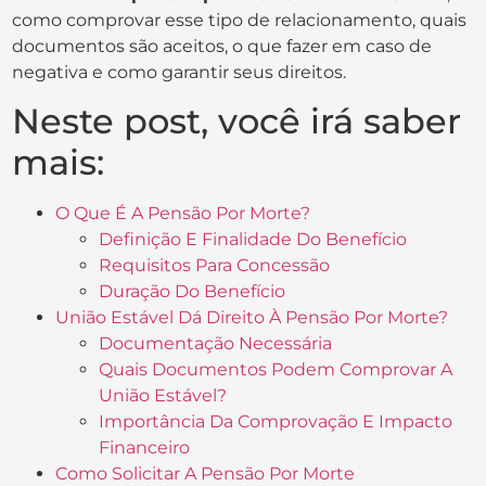
como comprovar esse tipo de relacionamento, quais
documentos são aceitos, o que fazer em caso de
negativa e como garantir seus direitos.
Neste post, você irá saber
mais:
O Que É A Pensão Por Morte?
Definição E Finalidade Do Benefício
Requisitos Para Concessão
Duração Do Benefício
União Estável Dá Direito À Pensão Por Morte?
Documentação Necessária
Quais Documentos Podem Comprovar A
União Estável?
Importância Da Comprovação E Impacto
Financeiro
Como Solicitar A Pensão Por Morte