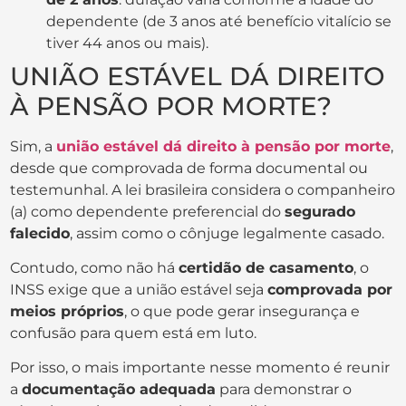
dependente (de 3 anos até benefício vitalício se
tiver 44 anos ou mais).
UNIÃO ESTÁVEL DÁ DIREITO
À PENSÃO POR MORTE?
Sim, a
união estável dá direito à pensão por morte
,
desde que comprovada de forma documental ou
testemunhal. A lei brasileira considera o companheiro
(a) como dependente preferencial do
segurado
falecido
, assim como o cônjuge legalmente casado.
Contudo, como não há
certidão de casamento
, o
INSS exige que a união estável seja
comprovada por
meios próprios
, o que pode gerar insegurança e
confusão para quem está em luto.
Por isso, o mais importante nesse momento é reunir
a
documentação adequada
para demonstrar o