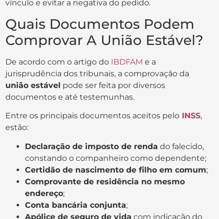
vínculo e evitar a negativa do pedido.
Quais Documentos Podem
Comprovar A União Estável?
De acordo com o artigo do
IBDFAM
e a
jurisprudência dos tribunais, a comprovação da
união estável
pode ser feita por diversos
documentos e até testemunhas.
Entre os principais documentos aceitos pelo
INSS
,
estão:
Declaração de imposto de renda
do falecido,
constando o companheiro como dependente;
Certidão de nascimento de filho em comum
;
Comprovante de residência no mesmo
endereço
;
Conta bancária conjunta
;
Apólice de seguro de vida
com indicação do