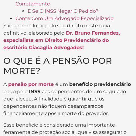
Corretamente
E Se O INSS Negar O Pedido?
Conte Com Um Advogado Especializado
Saiba como lutar pelo seu direito neste guia
definitivo, elaborado pelo
Dr. Bruno Fernandez,
especialista em Direito Previdenciário do
escritório Giacaglia Advogados!
O QUE É A PENSÃO POR
MORTE?
A
pensão por morte
é um
benefício previdenciário
pago pelo
INSS
aos dependentes de um segurado
que faleceu. A finalidade é garantir que os
dependentes não fiquem desamparados
financeiramente após a morte do provedor.
Esse benefício é considerado uma importante
ferramenta de proteção social, que visa assegurar o