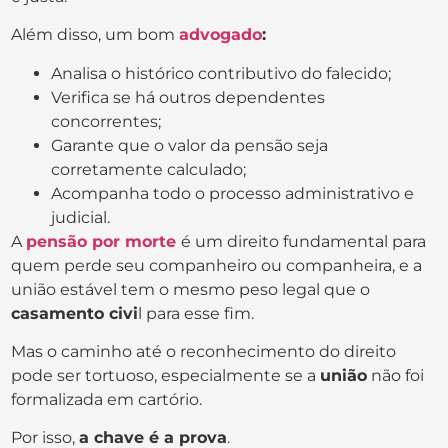
Além disso, um bom
advogado
:
Analisa o histórico contributivo do falecido;
Verifica se há outros dependentes
concorrentes;
Garante que o valor da pensão seja
corretamente calculado;
Acompanha todo o processo administrativo e
judicial.
A
pensão por morte
é um direito fundamental para
quem perde seu companheiro ou companheira, e a
união estável tem o mesmo peso legal que o
casamento civi
l para esse fim.
Mas o caminho até o reconhecimento do direito
pode ser tortuoso, especialmente se a
união
não foi
formalizada em cartório.
Por isso,
a chave é a prova
.