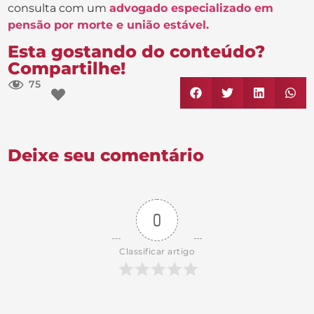
consulta com um
advogado especializado em
pensão por morte e união estável.
Esta gostando do conteúdo?
Compartilhe!
75
Deixe seu comentário
0
Classificar artigo