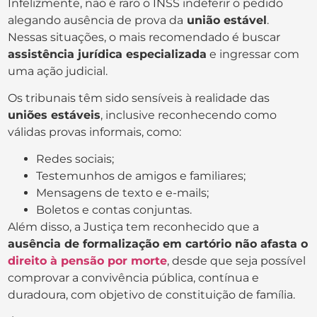
Infelizmente, não é raro o INSS indeferir o pedido
alegando ausência de prova da
união estável
.
Nessas situações, o mais recomendado é buscar
assistência jurídica especializada
e ingressar com
uma ação judicial.
Os tribunais têm sido sensíveis à realidade das
uniões estáveis
, inclusive reconhecendo como
válidas provas informais, como:
Redes sociais;
Testemunhos de amigos e familiares;
Mensagens de texto e e-mails;
Boletos e contas conjuntas.
Além disso, a Justiça tem reconhecido que a
ausência de formalização em cartório não afasta o
direito à pensão por morte
, desde que seja possível
comprovar a convivência pública, contínua e
duradoura, com objetivo de constituição de família.