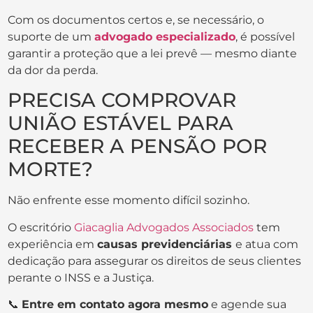
Com os documentos certos e, se necessário, o
suporte de um
advogado especializado
, é possível
garantir a proteção que a lei prevê — mesmo diante
da dor da perda.
PRECISA COMPROVAR
UNIÃO ESTÁVEL PARA
RECEBER A PENSÃO POR
MORTE?
Não enfrente esse momento difícil sozinho.
O escritório
Giacaglia Advogados Associados
tem
experiência em
causas previdenciárias
e atua com
dedicação para assegurar os direitos de seus clientes
perante o INSS e a Justiça.
📞
Entre em contato agora mesmo
e agende sua