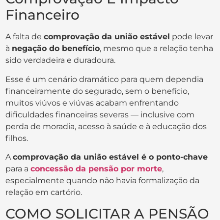
Financeiro
A falta de
comprovação da união estável
pode levar
à
negação do benefício
, mesmo que a relação tenha
sido verdadeira e duradoura.
Esse é um cenário dramático para quem dependia
financeiramente do segurado, sem o benefício,
muitos viúvos e viúvas acabam enfrentando
dificuldades financeiras severas — inclusive com
perda de moradia, acesso à saúde e à educação dos
filhos.
A
comprovação da união estável é o ponto-chave
para a
concessão da pensão por morte
,
especialmente quando não havia formalização da
relação em cartório.
COMO SOLICITAR A PENSÃO