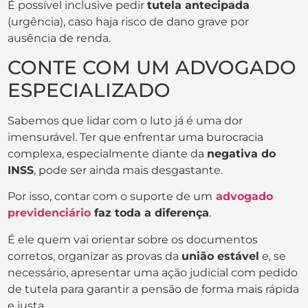
É possível inclusive pedir
tutela antecipada
(urgência), caso haja risco de dano grave por
ausência de renda.
CONTE COM UM ADVOGADO
ESPECIALIZADO
Sabemos que lidar com o luto já é uma dor
imensurável. Ter que enfrentar uma burocracia
complexa, especialmente diante da
negativa do
INSS
, pode ser ainda mais desgastante.
Por isso, contar com o suporte de um
advogado
previdenciário
faz toda a diferença
.
É ele quem vai orientar sobre os documentos
corretos, organizar as provas da
união estável
e, se
necessário, apresentar uma ação judicial com pedido
de tutela para garantir a pensão de forma mais rápida
e justa.