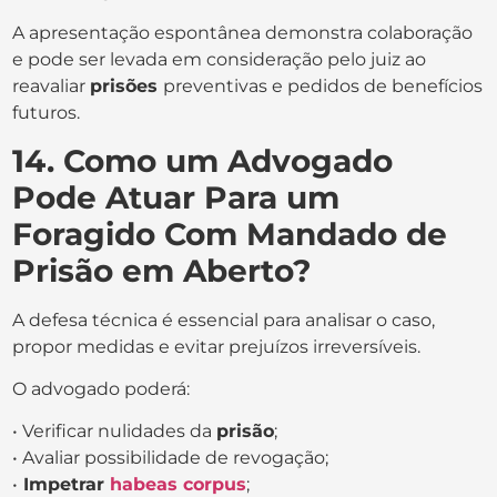
A apresentação espontânea demonstra colaboração
e pode ser levada em consideração pelo juiz ao
reavaliar
prisões
preventivas e pedidos de benefícios
futuros.
14. Como um Advogado
Pode Atuar Para um
Foragido Com Mandado de
Prisão em Aberto?
A defesa técnica é essencial para analisar o caso,
propor medidas e evitar prejuízos irreversíveis.
O advogado poderá:
• Verificar nulidades da
prisão
;
• Avaliar possibilidade de revogação;
•
Impetrar
habeas corpus
;