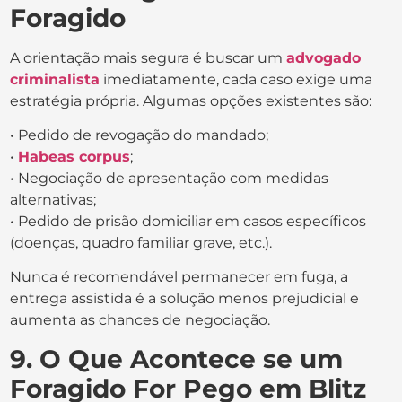
Foragido
A orientação mais segura é buscar um
advogado
criminalista
imediatamente, cada caso exige uma
estratégia própria. Algumas opções existentes são:
• Pedido de revogação do mandado;
•
Habeas corpus
;
• Negociação de apresentação com medidas
alternativas;
• Pedido de prisão domiciliar em casos específicos
(doenças, quadro familiar grave, etc.).
Nunca é recomendável permanecer em fuga, a
entrega assistida é a solução menos prejudicial e
aumenta as chances de negociação.
9. O Que Acontece se um
Foragido For Pego em Blitz