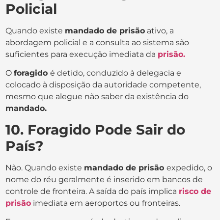
Policial
Quando existe
mandado de prisão
ativo, a
abordagem policial e a consulta ao sistema são
suficientes para execução imediata da
prisão.
O
foragido
é detido, conduzido à delegacia e
colocado à disposição da autoridade competente,
mesmo que alegue não saber da existência do
mandado.
10. Foragido Pode Sair do
País?
Não. Quando existe
mandado de prisão
expedido, o
nome do réu geralmente é inserido em bancos de
controle de fronteira. A saída do país implica
risco de
prisão
imediata em aeroportos ou fronteiras.