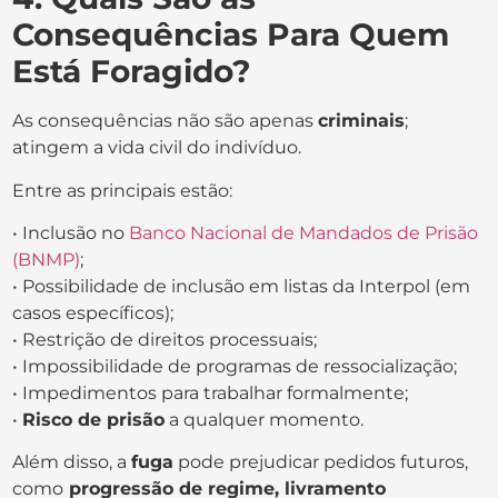
Consequências Para Quem
Está Foragido?
As consequências não são apenas
criminais
;
atingem a vida civil do indivíduo.
Entre as principais estão:
• Inclusão no
Banco Nacional de Mandados de Prisão
(BNMP)
;
• Possibilidade de inclusão em listas da Interpol (em
casos específicos);
• Restrição de direitos processuais;
• Impossibilidade de programas de ressocialização;
• Impedimentos para trabalhar formalmente;
•
Risco de prisão
a qualquer momento.
Além disso, a
fuga
pode prejudicar pedidos futuros,
como
progressão de regime, livramento