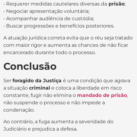
• Requerer medidas cautelares diversas da
prisão
;
• Negociar apresentação voluntária;
• Acompanhar audiência de custódia;
• Buscar progressões e benefícios posteriores.
A atuação jurídica correta evita que o réu seja tratado
com maior rigor e aumenta as chances de não ficar
encarcerado durante todo o processo.
Conclusão
Ser
foragido da Justiça
é uma condição que agrava
a situação
criminal
e coloca a liberdade em risco
constante, fugir não elimina o
mandado de prisão
,
não suspende o processo e não impede a
condenação.
Ao contrário, a fuga aumenta a severidade do
Judiciário e prejudica a defesa.