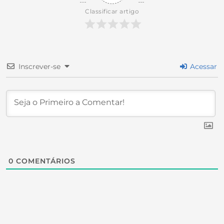
Classificar artigo
Inscrever-se
Acessar
0
COMENTÁRIOS