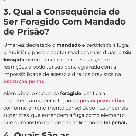
3. Qual a Consequência de
Ser Foragido Com Mandado
de Prisão?
Uma vez decretado o
mandado
e certificada a fuga,
o Judiciário passa a adotar medidas mais duras, o
réu
foragido
perde benefícios processuais, sofre
restrições e pode ter sua pena agravada com a
impossibilidade de acesso a direitos previstos na
execução penal.
Além disso, o status de
foragido
justifica a
manutenção ou decretação da
prisão preventiva
,
conforme entendimento consolidado nos tribunais
superiores, que entendem a fuga como elemento
que demonstra risco de não aplicação da
lei penal.
4. Quais São as