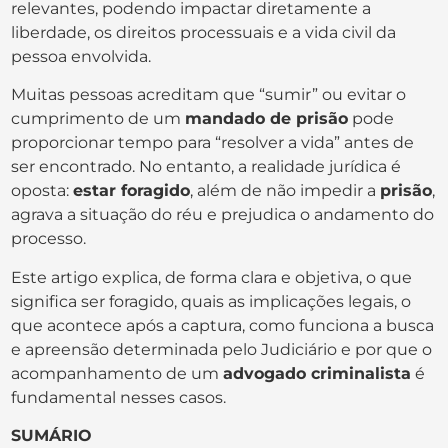
relevantes, podendo impactar diretamente a
liberdade, os direitos processuais e a vida civil da
pessoa envolvida.
Muitas pessoas acreditam que “sumir” ou evitar o
cumprimento de um
mandado de prisão
pode
proporcionar tempo para “resolver a vida” antes de
ser encontrado. No entanto, a realidade jurídica é
oposta:
estar foragido
, além de não impedir a
prisão
,
agrava a situação do réu e prejudica o andamento do
processo.
Este artigo explica, de forma clara e objetiva, o que
significa ser foragido, quais as implicações legais, o
que acontece após a captura, como funciona a busca
e apreensão determinada pelo Judiciário e por que o
acompanhamento de um
advogado criminalista
é
fundamental nesses casos.
SUMÁRIO