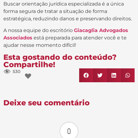
Buscar orientação jurídica especializada é a única
forma segura de tratar a situação de forma
estratégica, reduzindo danos e preservando direitos.
A nossa equipe do escritório
Giacaglia Advogados
Associados
está preparada para atender você e te
ajudar nesse momento difícil!
Esta gostando do conteúdo?
Compartilhe!
530
Deixe seu comentário
0