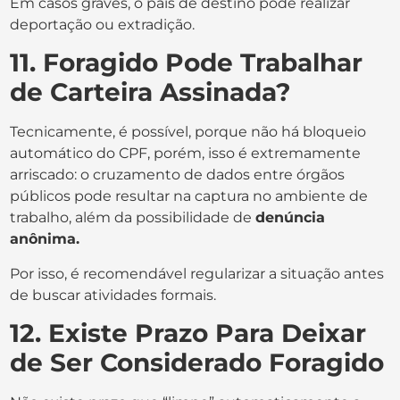
Em casos graves, o país de destino pode realizar
deportação ou extradição.
11. Foragido Pode Trabalhar
de Carteira Assinada?
Tecnicamente, é possível, porque não há bloqueio
automático do CPF, porém, isso é extremamente
arriscado: o cruzamento de dados entre órgãos
públicos pode resultar na captura no ambiente de
trabalho, além da possibilidade de
denúncia
anônima.
Por isso, é recomendável regularizar a situação antes
de buscar atividades formais.
12. Existe Prazo Para Deixar
de Ser Considerado Foragido