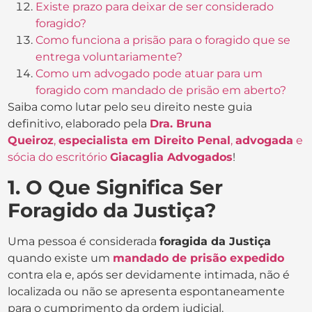
Existe prazo para deixar de ser considerado
foragido?
Como funciona a prisão para o foragido que se
entrega voluntariamente?
Como um advogado pode atuar para um
foragido com mandado de prisão em aberto?
Saiba como lutar pelo seu direito neste guia
definitivo, elaborado pela
D
ra. Bruna
Queiroz
,
especialista em Direito Penal
,
advogada
e
sócia do escritório
Giacaglia Advogados
!
1. O Que Significa Ser
Foragido da Justiça?
Uma pessoa é considerada
foragida da Justiça
quando existe um
mandado de prisão expedido
contra ela e, após ser devidamente intimada, não é
localizada ou não se apresenta espontaneamente
para o cumprimento da ordem judicial.