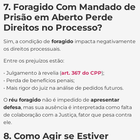
7. Foragido Com Mandado de
Prisão em Aberto Perde
Direitos no Processo?
Sim, a condição de
foragido
impacta negativamente
os direitos processuais.
Entre os prejuízos estão:
• Julgamento à revelia (
art. 367 do CPP
);
• Perda de benefícios penais;
• Mais rigor do juiz na análise de pedidos futuros.
O
réu foragido
não é impedido de
apresentar
defesa
, mas sua ausência é interpretada como falta
de colaboração com a Justiça, fator que pesa contra
ele.
8. Como Agir se Estiver