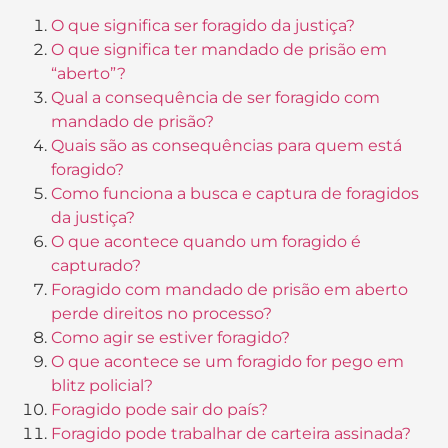
O que significa ser foragido da justiça?
O que significa ter mandado de prisão em
“aberto”?
Qual a consequência de ser foragido com
mandado de prisão?
Quais são as consequências para quem está
foragido?
Como funciona a busca e captura de foragidos
da justiça?
O que acontece quando um foragido é
capturado?
Foragido com mandado de prisão em aberto
perde direitos no processo?
Como agir se estiver foragido?
O que acontece se um foragido for pego em
blitz policial?
Foragido pode sair do país?
Foragido pode trabalhar de carteira assinada?