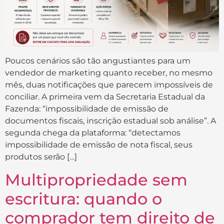
Poucos cenários são tão angustiantes para um
vendedor de marketing quanto receber, no mesmo
mês, duas notificações que parecem impossíveis de
conciliar. A primeira vem da Secretaria Estadual da
Fazenda: “impossibilidade de emissão de
documentos fiscais, inscrição estadual sob análise”. A
segunda chega da plataforma: “detectamos
impossibilidade de emissão de nota fiscal, seus
produtos serão […]
Multipropriedade sem
escritura: quando o
comprador tem direito de