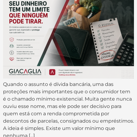
Quando o assunto é dívida bancária, uma das
proteções mais importantes que o consumidor tem
é o chamado mínimo existencial. Muita gente nunca
ouviu esse nome, mas ele pode ser decisivo para
quem está com a renda comprometida por
descontos de parcelas, consignados ou empréstimos.
A ideia é simples. Existe um valor mínimo que
nenhuma […]