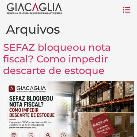
Arquivos
SEFAZ bloqueou nota
fiscal? Como impedir
descarte de estoque