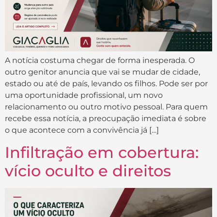
A notícia costuma chegar de forma inesperada. O
outro genitor anuncia que vai se mudar de cidade,
estado ou até de país, levando os filhos. Pode ser por
uma oportunidade profissional, um novo
relacionamento ou outro motivo pessoal. Para quem
recebe essa notícia, a preocupação imediata é sobre
o que acontece com a convivência já […]
Infiltração em cobertura:
vício oculto e direitos