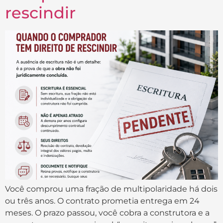
rescindir
Você comprou uma fração de multipolaridade há dois
ou três anos. O contrato prometia entrega em 24
meses. O prazo passou, você cobra a construtora e a