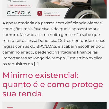
A aposentadoria da pessoa com deficiência oferece
condições mais favoráveis do que a aposentadoria
comum. Mesmo assim, muita gente não sabe que
tem direito a esse benefício. Outros confundem suas
regras com as do BPC/LOAS, e acabam escolhendo o
caminho errado, perdendo vantagens financeiras
importantes ao longo do tempo. Este artigo explica
os requisitos da […]
Mínimo existencial:
quanto é e como protege
sua renda