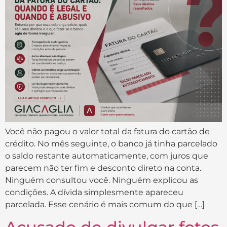
Você não pagou o valor total da fatura do cartão de
crédito. No mês seguinte, o banco já tinha parcelado
o saldo restante automaticamente, com juros que
parecem não ter fim e desconto direto na conta.
Ninguém consultou você. Ninguém explicou as
condições. A dívida simplesmente apareceu
parcelada. Esse cenário é mais comum do que […]