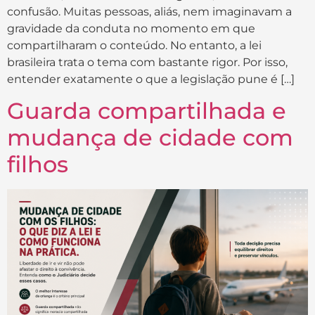
confusão. Muitas pessoas, aliás, nem imaginavam a
gravidade da conduta no momento em que
compartilharam o conteúdo. No entanto, a lei
brasileira trata o tema com bastante rigor. Por isso,
entender exatamente o que a legislação pune é […]
Guarda compartilhada e
mudança de cidade com
filhos