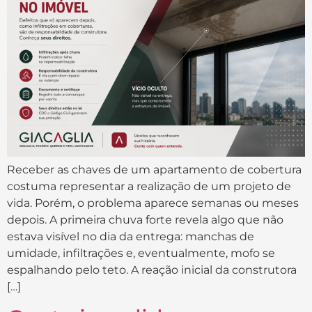
Receber as chaves de um apartamento de cobertura
costuma representar a realização de um projeto de
vida. Porém, o problema aparece semanas ou meses
depois. A primeira chuva forte revela algo que não
estava visível no dia da entrega: manchas de
umidade, infiltrações e, eventualmente, mofo se
espalhando pelo teto. A reação inicial da construtora
[…]