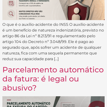
O que é o auxílio-acidente do INSS O auxílio-acidente
é um benefício de natureza indenizatória, previsto no
artigo 86 da Lei nº 8.213/91 e regulamentado pelo
artigo 104 do Decreto nº 3.048/99. Ele é pago ao
segurado que, após sofrer um acidente de qualquer
natureza, fica com uma sequela permanente que
reduz sua capacidade para […]
Parcelamento automático
da fatura: é legal ou
abusivo?