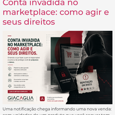
Conta invadida no
marketplace: como agir e
seus direitos
Uma notificação chega informando uma nova venda: