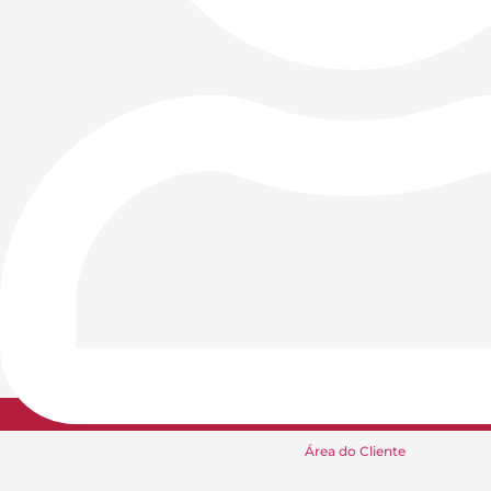
Área do Cliente