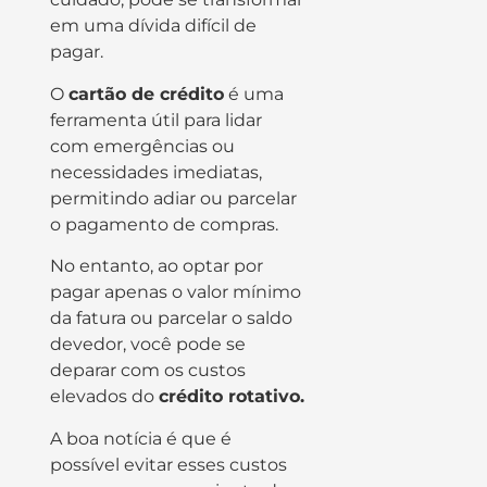
em uma dívida difícil de
pagar.
O
cartão de crédito
é uma
ferramenta útil para lidar
com emergências ou
necessidades imediatas,
permitindo adiar ou parcelar
o pagamento de compras.
No entanto, ao optar por
pagar apenas o valor mínimo
da fatura ou parcelar o saldo
devedor, você pode se
deparar com os custos
elevados do
crédito rotativo.
A boa notícia é que é
possível evitar esses custos