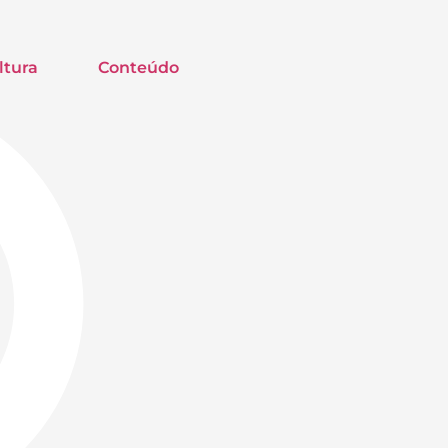
ltura
Conteúdo