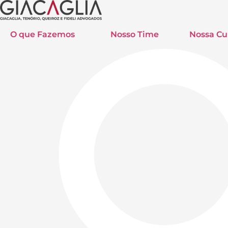
O que Fazemos
Nosso Time
Nossa Cu