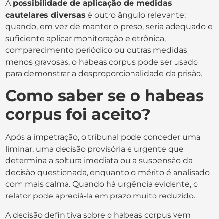
A
possibilidade de aplicação de medidas
cautelares diversas
é outro ângulo relevante:
quando, em vez de manter o preso, seria adequado e
suficiente aplicar monitoração eletrônica,
comparecimento periódico ou outras medidas
menos gravosas, o habeas corpus pode ser usado
para demonstrar a desproporcionalidade da prisão.
Como saber se o habeas
corpus foi aceito?
Após a impetração, o tribunal pode conceder uma
liminar, uma decisão provisória e urgente que
determina a soltura imediata ou a suspensão da
decisão questionada, enquanto o mérito é analisado
com mais calma. Quando há urgência evidente, o
relator pode apreciá-la em prazo muito reduzido.
A decisão definitiva sobre o habeas corpus vem