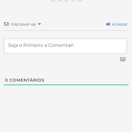
Inscrever-se
Acessar
0
COMENTÁRIOS