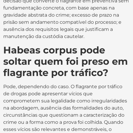
decisão que converte o flagrante em preventiva sem
fundamentação concreta, com base apenas na
gravidade abstrata do crime; excesso de prazo na
prisão sem andamento compatível do processo; e
ausência dos requisitos legais que justificam a
manutenção da custódia cautelar.
Habeas corpus pode
soltar quem foi preso em
flagrante por tráfico?
Pode, dependendo do caso. O flagrante por tráfico
de drogas pode apresentar vícios que
comprometem sua legalidade como irregularidades
na abordagem, ausência das formalidades do auto,
circunstâncias que questionam a caracterização do
crime ou a forma como a prova foi colhida. Quando
esses vícios são relevantes e demonstráveis, o