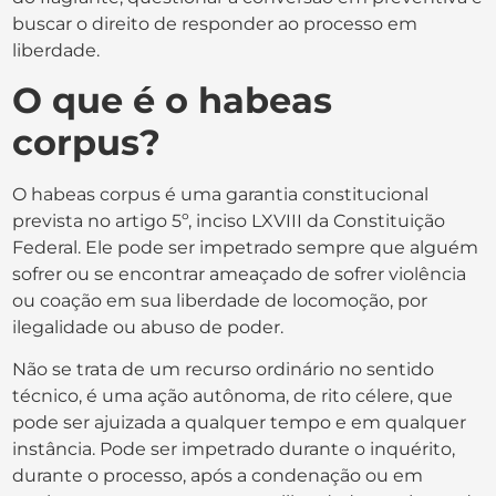
buscar o direito de responder ao processo em
liberdade.
O que é o habeas
corpus?
O habeas corpus é uma garantia constitucional
prevista no artigo 5º, inciso LXVIII da Constituição
Federal. Ele pode ser impetrado sempre que alguém
sofrer ou se encontrar ameaçado de sofrer violência
ou coação em sua liberdade de locomoção, por
ilegalidade ou abuso de poder.
Não se trata de um recurso ordinário no sentido
técnico, é uma ação autônoma, de rito célere, que
pode ser ajuizada a qualquer tempo e em qualquer
instância. Pode ser impetrado durante o inquérito,
durante o processo, após a condenação ou em