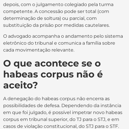
depois, com o julgamento colegiado pela turma
competente. A concessão pode ser total (com
determinação de soltura) ou parcial, com
substituição da prisão por medidas cautelares.
O advogado acompanha o andamento pelo sistema
eletrônico do tribunal e comunica a família sobre
cada movimentação relevante.
O que acontece se o
habeas corpus não é
aceito?
A denegação do habeas corpus não encerra as
possibilidades de defesa. Dependendo da instância
em que foi julgado, é possível impetrar novo habeas
corpus em tribunal superior, do TJ para o STJ, e em
casos de violação constitucional, do STJ para o STF.