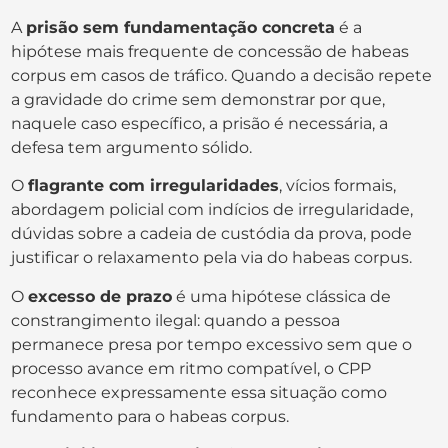
A
prisão sem fundamentação concreta
é a
hipótese mais frequente de concessão de habeas
corpus em casos de tráfico. Quando a decisão repete
a gravidade do crime sem demonstrar por que,
naquele caso específico, a prisão é necessária, a
defesa tem argumento sólido.
O
flagrante com irregularidades
, vícios formais,
abordagem policial com indícios de irregularidade,
dúvidas sobre a cadeia de custódia da prova, pode
justificar o relaxamento pela via do habeas corpus.
O
excesso de prazo
é uma hipótese clássica de
constrangimento ilegal: quando a pessoa
permanece presa por tempo excessivo sem que o
processo avance em ritmo compatível, o CPP
reconhece expressamente essa situação como
fundamento para o habeas corpus.