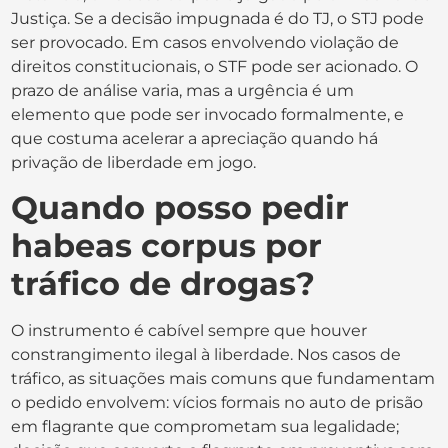
Justiça. Se a decisão impugnada é do TJ, o STJ pode
ser provocado. Em casos envolvendo violação de
direitos constitucionais, o STF pode ser acionado. O
prazo de análise varia, mas a urgência é um
elemento que pode ser invocado formalmente, e
que costuma acelerar a apreciação quando há
privação de liberdade em jogo.
Quando posso pedir
habeas corpus por
tráfico de drogas?
O instrumento é cabível sempre que houver
constrangimento ilegal à liberdade. Nos casos de
tráfico, as situações mais comuns que fundamentam
o pedido envolvem: vícios formais no auto de prisão
em flagrante que comprometam sua legalidade;