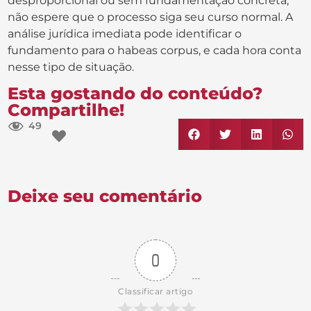
desproporcional ou sem fundamentação concreta,
não espere que o processo siga seu curso normal. A
análise jurídica imediata pode identificar o
fundamento para o habeas corpus, e cada hora conta
nesse tipo de situação.
Esta gostando do conteúdo?
Compartilhe!
49
Deixe seu comentário
0
Classificar artigo