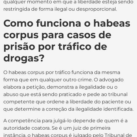
qualquer momento em que a liberdade esteja sendo
restringida de forma ilegal ou desproporcional.
Como funciona o habeas
corpus para casos de
prisão por tráfico de
drogas?
O habeas corpus por tráfico funciona da mesma
forma que em qualquer outro crime. O advogado
elabora a petição, demonstra a ilegalidade ou o
abuso que está sendo praticado e pede ao tribunal
competente que ordene a liberdade do paciente ou
que determine a correção da ilegalidade identificada.
A competência para julgá-lo depende de quem é a
autoridade coatora. Se é um juiz de primeira
instância, o habeas corpus é julgado pelo Tribunal de