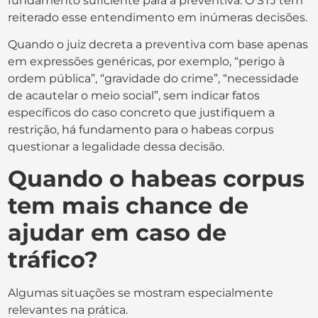
fundamento suficiente para a preventiva. O STJ tem
reiterado esse entendimento em inúmeras decisões.
Quando o juiz decreta a preventiva com base apenas
em expressões genéricas, por exemplo, “perigo à
ordem pública”, “gravidade do crime”, “necessidade
de acautelar o meio social”, sem indicar fatos
específicos do caso concreto que justifiquem a
restrição, há fundamento para o habeas corpus
questionar a legalidade dessa decisão.
Quando o habeas corpus
tem mais chance de
ajudar em caso de
tráfico?
Algumas situações se mostram especialmente
relevantes na prática.