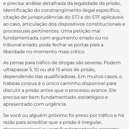
e precisa: análise detalhada da legalidade da prisão,
identificação do constrangimento ilegal específico,
citação de jurisprudências do STJ e do STF aplicáveis
ao caso, articulação dos dispositivos constitucionais e
processuais pertinentes. Uma petição mal
fundamentada, com argumento errado ou no
tribunal errado, pode fechar as portas para a
liberdade no momento mais crítico.
As penas para tráfico de drogas são severas. Podem
ultrapassar 5, 10 ou até 15 anos de prisão,
dependendo das qualificadoras. Em muitos casos, o
habeas corpus é o único caminho disponível para
discutir a prisão antes que o processo avance. Ele
precisa ser bem fundamentado, estratégico e
apresentado com urgência.
Se você ou alguém próximo foi preso por tráfico e há
razão para acreditar que a prisão é irregular,