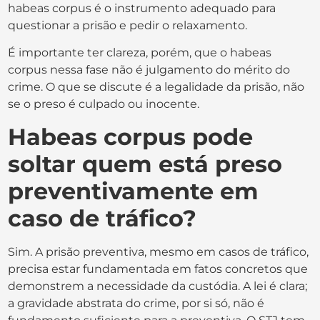
habeas corpus é o instrumento adequado para
questionar a prisão e pedir o relaxamento.
É importante ter clareza, porém, que o habeas
corpus nessa fase não é julgamento do mérito do
crime. O que se discute é a legalidade da prisão, não
se o preso é culpado ou inocente.
Habeas corpus pode
soltar quem está preso
preventivamente em
caso de tráfico?
Sim. A prisão preventiva, mesmo em casos de tráfico,
precisa estar fundamentada em fatos concretos que
demonstrem a necessidade da custódia. A lei é clara;
a gravidade abstrata do crime, por si só, não é