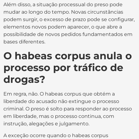
Além disso, a situação processual do preso pode
mudar ao longo do tempo. Novas circunstâncias
podem surgir, o excesso de prazo pode se configurar,
elementos novos podem aparecer, o que abre a
possibilidade de novos pedidos fundamentados em
bases diferentes.
O habeas corpus anula o
processo por tráfico de
drogas?
Em regra, não. O habeas corpus que obtém a
liberdade do acusado não extingue o processo
criminal. O preso é solto para responder ao processo
em liberdade, mas o processo continua, com
instrução, alegações e julgamento.
A exceção ocorre quando o habeas corpus