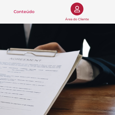
Conteúdo
Área do Cliente