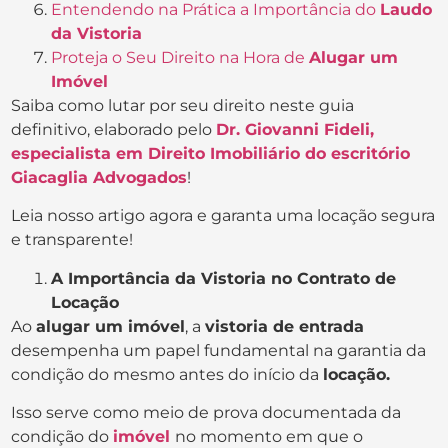
Entendendo na Prática a Importância do
Laudo
da Vistoria
Proteja o Seu Direito na Hora de
Alugar um
Imóvel
Saiba como lutar por seu direito neste guia
definitivo, elaborado pelo
Dr. Giovanni Fideli,
especialista em Direito Imobiliário do escritório
Giacaglia Advogados
!
Leia nosso artigo agora e garanta uma locação segura
e transparente!
A Importância da Vistoria no Contrato de
Locação
Ao
alugar um imóvel
, a
vistoria de entrada
desempenha um papel fundamental na garantia da
condição do mesmo antes do início da
locação.
Isso serve como meio de prova documentada da
condição do
imóvel
no momento em que o