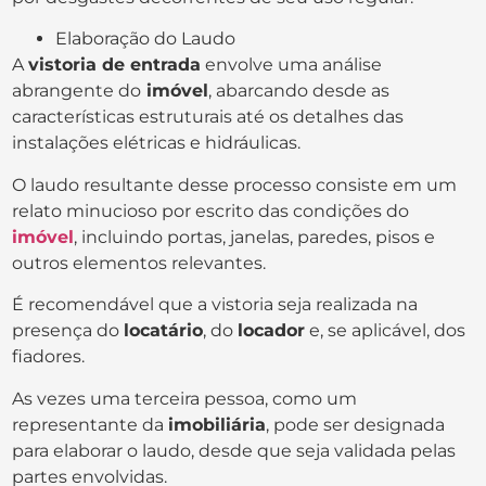
Elaboração do Laudo
A
vistoria de entrada
envolve uma análise
abrangente do
imóvel
, abarcando desde as
características estruturais até os detalhes das
instalações elétricas e hidráulicas.
O laudo resultante desse processo consiste em um
relato minucioso por escrito das condições do
imóvel
, incluindo portas, janelas, paredes, pisos e
outros elementos relevantes.
É recomendável que a vistoria seja realizada na
presença do
locatário
, do
locador
e, se aplicável, dos
fiadores.
As vezes uma terceira pessoa, como um
representante da
imobiliária
, pode ser designada
para elaborar o laudo, desde que seja validada pelas
partes envolvidas.