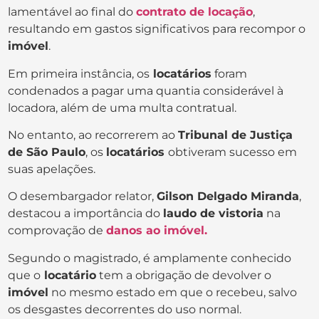
lamentável ao final do
contrato de locação
,
resultando em gastos significativos para recompor o
imóvel
.
Em primeira instância, os
locatários
foram
condenados a pagar uma quantia considerável à
locadora, além de uma multa contratual.
No entanto, ao recorrerem ao
Tribunal de Justiça
de São Paulo
, os
locatários
obtiveram sucesso em
suas apelações.
O desembargador relator,
Gilson Delgado Miranda
,
destacou a importância do
laudo de vistoria
na
comprovação de
danos ao imóvel.
Segundo o magistrado, é amplamente conhecido
que o
locatário
tem a obrigação de devolver o
imóvel
no mesmo estado em que o recebeu, salvo
os desgastes decorrentes do uso normal.