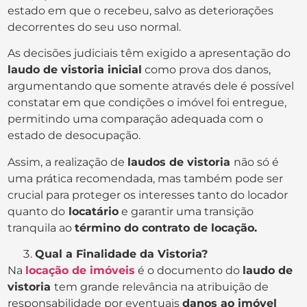
estado em que o recebeu, salvo as deteriorações
decorrentes do seu uso normal.
As decisões judiciais têm exigido a apresentação do
laudo de vistoria inicial
como prova dos danos,
argumentando que somente através dele é possível
constatar em que condições o imóvel foi entregue,
permitindo uma comparação adequada com o
estado de desocupação.
Assim, a realização de
laudos de vistoria
não só é
uma prática recomendada, mas também pode ser
crucial para proteger os interesses tanto do locador
quanto do
locatário
e garantir uma transição
tranquila ao
término do contrato de locação.
Qual a Finalidade da Vistoria?
Na
locação de imóveis
é o documento do
laudo de
vistoria
tem grande relevância na atribuição de
responsabilidade por eventuais
danos ao imóvel