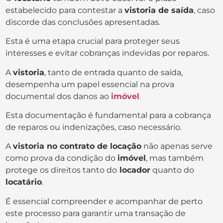
estabelecido para contestar a
vistoria de saída
, caso
discorde das conclusões apresentadas.
Esta é uma etapa crucial para proteger seus
interesses e evitar cobranças indevidas por reparos.
A
vistoria
, tanto de entrada quanto de saída,
desempenha um papel essencial na prova
documental dos danos ao
imóvel
.
Esta documentação é fundamental para a cobrança
de reparos ou indenizações, caso necessário.
A
vistoria no contrato de locação
não apenas serve
como prova da condição do
imóvel
, mas também
protege os direitos tanto do
locador
quanto do
locatário
.
É essencial compreender e acompanhar de perto
este processo para garantir uma transação de