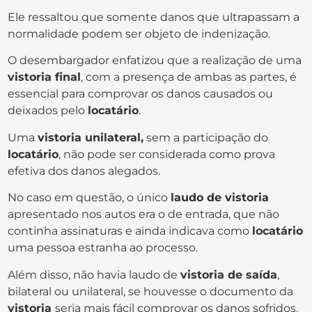
Ele ressaltou que somente danos que ultrapassam a
normalidade podem ser objeto de indenização.
O desembargador enfatizou que a realização de uma
vistoria final
, com a presença de ambas as partes, é
essencial para comprovar os danos causados ou
deixados pelo
locatário
.
Uma
vistoria unilateral,
sem a participação do
locatário
, não pode ser considerada como prova
efetiva dos danos alegados.
No caso em questão, o único
laudo de vistoria
apresentado nos autos era o de entrada, que não
continha assinaturas e ainda indicava como
locatário
uma pessoa estranha ao processo.
Além disso, não havia laudo de
vistoria de saída
,
bilateral ou unilateral, se houvesse o documento da
vistoria
seria mais fácil comprovar os danos sofridos.