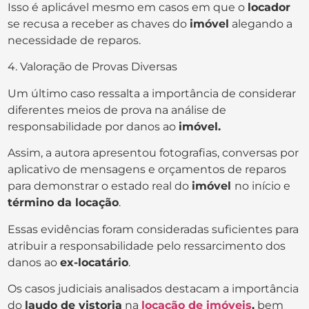
Isso é aplicável mesmo em casos em que o
locador
se recusa a receber as chaves do
imóvel
alegando a
necessidade de reparos.
4. Valoração de Provas Diversas
Um último caso ressalta a importância de considerar
diferentes meios de prova na análise de
responsabilidade por danos ao
imóvel.
Assim, a autora apresentou fotografias, conversas por
aplicativo de mensagens e orçamentos de reparos
para demonstrar o estado real do
imóvel
no início e
término da locação
.
Essas evidências foram consideradas suficientes para
atribuir a responsabilidade pelo ressarcimento dos
danos ao
ex-locatário
.
Os casos judiciais analisados destacam a importância
do
laudo de vistoria
na
locação de imóveis
,
bem