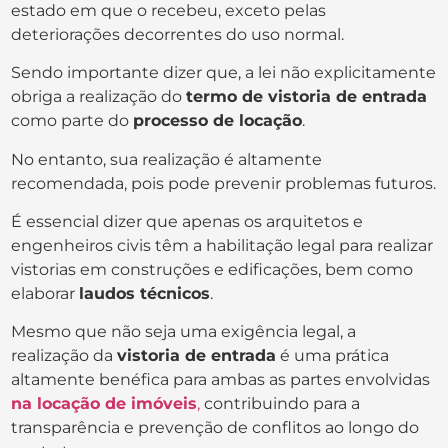
estado em que o recebeu, exceto pelas
deteriorações decorrentes do uso normal.
Sendo importante dizer que, a lei não explicitamente
obriga a realização do
termo de vistoria de entrada
como parte do
processo de locação
.
No entanto, sua realização é altamente
recomendada, pois pode prevenir problemas futuros.
É essencial dizer que apenas os arquitetos e
engenheiros civis têm a habilitação legal para realizar
vistorias em construções e edificações, bem como
elaborar
laudos técnicos
.
Mesmo que não seja uma exigência legal, a
realização da
vistoria de entrada
é uma prática
altamente benéfica para ambas as partes envolvidas
na locação de imóveis
,
contribuindo para a
transparência e prevenção de conflitos ao longo do