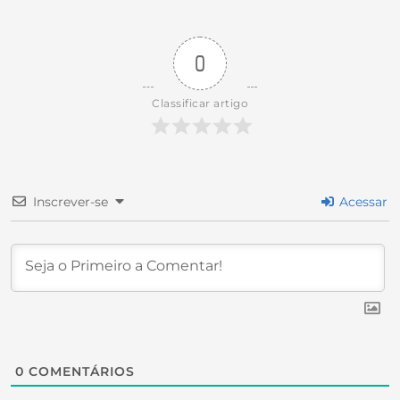
0
Classificar artigo
Inscrever-se
Acessar
0
COMENTÁRIOS