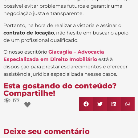
possível evitar problemas futuros e garantir uma
negociação justa e transparente.
Portanto, na hora de realizar a vistoria e assinar o
contrato de locação
, não hesite em buscar o apoio
de um profissional qualificado.
O nosso escritório
Giacaglia – Advocacia
Especializada em Direito Imobiliário
está à
disposição para prestar esclarecimentos e oferecer
assistência jurídica especializada nesses casos
.
Esta gostando do conteúdo?
Compartilhe!
177
Deixe seu comentário