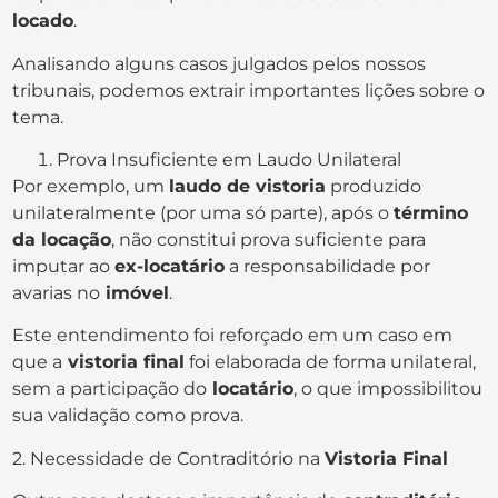
locado
.
Analisando alguns casos julgados pelos nossos
tribunais, podemos extrair importantes lições sobre o
tema.
Prova Insuficiente em Laudo Unilateral
Por exemplo, um
laudo de vistoria
produzido
unilateralmente (por uma só parte), após o
término
da locação
, não constitui prova suficiente para
imputar ao
ex-locatário
a responsabilidade por
avarias no
imóvel
.
Este entendimento foi reforçado em um caso em
que a
vistoria final
foi elaborada de forma unilateral,
sem a participação do
locatário
, o que impossibilitou
sua validação como prova.
2. Necessidade de Contraditório na
Vistoria Final