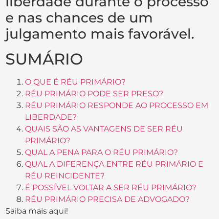
liberdade durante o processo
e nas chances de um
julgamento mais favorável.
SUMÁRIO
O QUE É RÉU PRIMÁRIO?
RÉU PRIMÁRIO PODE SER PRESO?
RÉU PRIMÁRIO RESPONDE AO PROCESSO EM
LIBERDADE?
QUAIS SÃO AS VANTAGENS DE SER RÉU
PRIMÁRIO?
QUAL A PENA PARA O RÉU PRIMÁRIO?
QUAL A DIFERENÇA ENTRE RÉU PRIMÁRIO E
RÉU REINCIDENTE?
É POSSÍVEL VOLTAR A SER RÉU PRIMÁRIO?
RÉU PRIMÁRIO PRECISA DE ADVOGADO?
Saiba mais aqui!