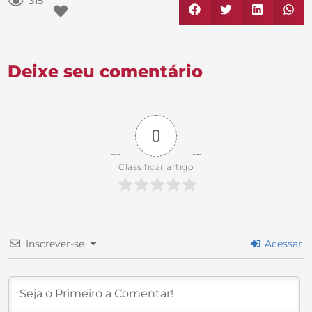
315
Deixe seu comentário
0
Classificar artigo
Inscrever-se
Acessar