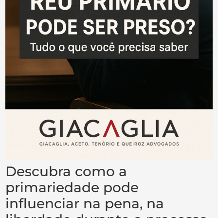
Descubra como a
primariedade pode
influenciar na pena, na