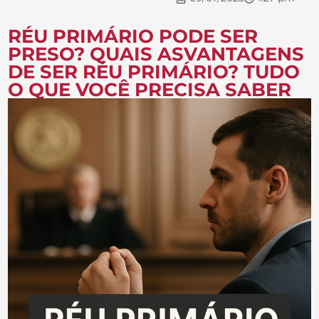
RÉU PRIMÁRIO PODE SER
PRESO? QUAIS ASVANTAGENS
DE SER RÉU PRIMÁRIO? TUDO
O QUE VOCÊ PRECISA SABER