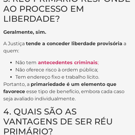
AO PROCESSO EM
LIBERDADE?
Geralmente, sim.
A Justiça
tende a conceder liberdade provisória
a
quem:
Não tem
antecedentes criminais
;
Não oferece risco à ordem pública;
Tem endereço fixo e trabalho lícito.
Portanto, a
primariedade é um elemento que
favorece
esse tipo de benefício, embora cada caso
seja avaliado individualmente.
4. QUAIS SÃO AS
VANTAGENS DE SER RÉU
PRIMÁRIO?