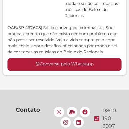
moda e sei de cor todas as
músicas do Belo e do
Racionais.
OAB/SP 467.608| Sócia e advogada criminalista. Sou
prática, acredito que não exista nenhum problema que
não possa ser resolvido. Vejo a vida sempre pelo copo
mais cheio, adoro desafios, aficcionada por moda e sei
de cor todas as músicas do Belo e do Racionais.
Converse pelo Whatsapp
Contato
0800
190
2097