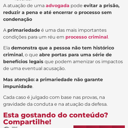
A atuação de uma
advogada
pode
evitar a prisão,
reduzir a pena e até encerrar o processo sem
condenação
A
primariedade
é uma das mais importantes
condições para um réu em
processo criminal
.
Ela
demonstra que a pessoa não tem histórico
criminal
, o que
abre portas para uma série de
benefícios legais
que podem amenizar os impactos
de uma eventual acusação.
Mas atenção:
a primariedade não garante
impunidade
.
Cada caso é julgado com base nas provas, na
gravidade da conduta e na atuação da defesa.
Esta gostando do conteúdo?
Compartilhe!