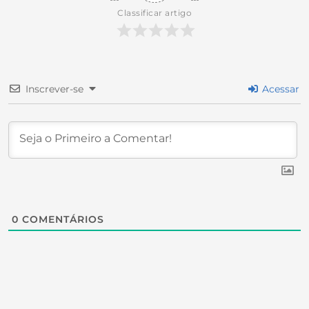
Classificar artigo
Inscrever-se
Acessar
0
COMENTÁRIOS