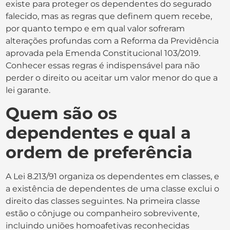
existe para proteger os dependentes do segurado
falecido, mas as regras que definem quem recebe,
por quanto tempo e em qual valor sofreram
alterações profundas com a Reforma da Previdência
aprovada pela Emenda Constitucional 103/2019.
Conhecer essas regras é indispensável para não
perder o direito ou aceitar um valor menor do que a
lei garante.
Quem são os
dependentes e qual a
ordem de preferência
A Lei 8.213/91 organiza os dependentes em classes, e
a existência de dependentes de uma classe exclui o
direito das classes seguintes. Na primeira classe
estão o cônjuge ou companheiro sobrevivente,
incluindo uniões homoafetivas reconhecidas