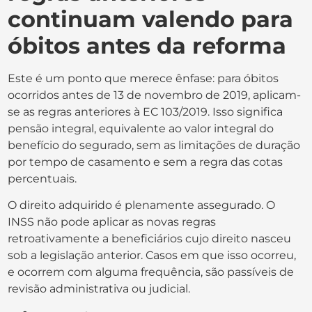
continuam valendo para
óbitos antes da reforma
Este é um ponto que merece ênfase: para óbitos
ocorridos antes de 13 de novembro de 2019, aplicam-
se as regras anteriores à EC 103/2019. Isso significa
pensão integral, equivalente ao valor integral do
benefício do segurado, sem as limitações de duração
por tempo de casamento e sem a regra das cotas
percentuais.
O direito adquirido é plenamente assegurado. O
INSS não pode aplicar as novas regras
retroativamente a beneficiários cujo direito nasceu
sob a legislação anterior. Casos em que isso ocorreu,
e ocorrem com alguma frequência, são passíveis de
revisão administrativa ou judicial.