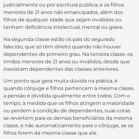
judicialmente ou por escritura pública; e os filhos
menores de 21 anos não emancipados, além dos
filhos de qualquer idade que sejam inválidos ou
tenham deficiência intelectual, mental ou grave.
Na segunda classe estão os pais do segurado
falecido, que só têm direito quando não houver
dependentes de primeiro grau. Na terceira classe, os
irmãos menores de 21 anos ou inválidos, desde que
inexistam dependentes das classes anteriores.
Um ponto que gera muita dúvida na prática, é
quando cônjuge e filhos pertencem à mesma classe,
a pensão é dividida igualmente entre todos. Com o
tempo, à medida que os filhos atingem a maioridade
ou perdem a condição de dependentes, suas cotas
se revertem para os demais beneficiários da mesma
classe, e não automaticamente para o cônjuge, se os
filhos forem da mesma classe que ele.