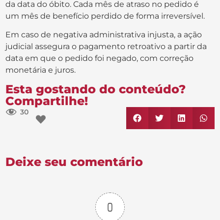
da data do óbito. Cada mês de atraso no pedido é
um mês de benefício perdido de forma irreversível.
Em caso de negativa administrativa injusta, a ação
judicial assegura o pagamento retroativo a partir da
data em que o pedido foi negado, com correção
monetária e juros.
Esta gostando do conteúdo?
Compartilhe!
30
Deixe seu comentário
0