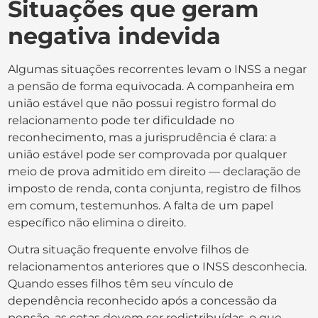
Situações que geram
negativa indevida
Algumas situações recorrentes levam o INSS a negar
a pensão de forma equivocada. A companheira em
união estável que não possui registro formal do
relacionamento pode ter dificuldade no
reconhecimento, mas a jurisprudência é clara: a
união estável pode ser comprovada por qualquer
meio de prova admitido em direito — declaração de
imposto de renda, conta conjunta, registro de filhos
em comum, testemunhos. A falta de um papel
específico não elimina o direito.
Outra situação frequente envolve filhos de
relacionamentos anteriores que o INSS desconhecia.
Quando esses filhos têm seu vínculo de
dependência reconhecido após a concessão da
pensão, as cotas devem ser redistribuídas, o que