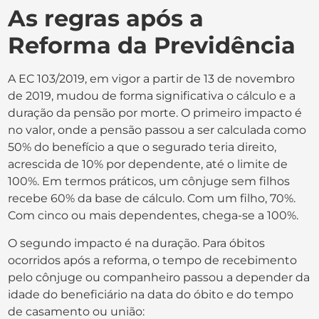
As regras após a
Reforma da Previdência
A EC 103/2019, em vigor a partir de 13 de novembro
de 2019, mudou de forma significativa o cálculo e a
duração da pensão por morte. O primeiro impacto é
no valor, onde a pensão passou a ser calculada como
50% do benefício a que o segurado teria direito,
acrescida de 10% por dependente, até o limite de
100%. Em termos práticos, um cônjuge sem filhos
recebe 60% da base de cálculo. Com um filho, 70%.
Com cinco ou mais dependentes, chega-se a 100%.
O segundo impacto é na duração. Para óbitos
ocorridos após a reforma, o tempo de recebimento
pelo cônjuge ou companheiro passou a depender da
idade do beneficiário na data do óbito e do tempo
de casamento ou união: