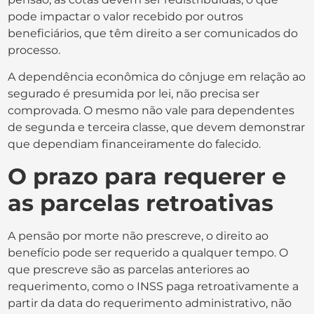
pode impactar o valor recebido por outros
beneficiários, que têm direito a ser comunicados do
processo.
A dependência econômica do cônjuge em relação ao
segurado é presumida por lei, não precisa ser
comprovada. O mesmo não vale para dependentes
de segunda e terceira classe, que devem demonstrar
que dependiam financeiramente do falecido.
O prazo para requerer e
as parcelas retroativas
A pensão por morte não prescreve, o direito ao
benefício pode ser requerido a qualquer tempo. O
que prescreve são as parcelas anteriores ao
requerimento, como o INSS paga retroativamente a
partir da data do requerimento administrativo, não