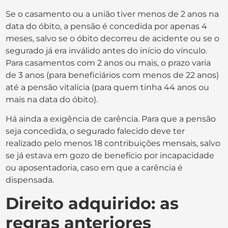
Se o casamento ou a união tiver menos de 2 anos na
data do óbito, a pensão é concedida por apenas 4
meses, salvo se o óbito decorreu de acidente ou se o
segurado já era inválido antes do início do vínculo.
Para casamentos com 2 anos ou mais, o prazo varia
de 3 anos (para beneficiários com menos de 22 anos)
até a pensão vitalícia (para quem tinha 44 anos ou
mais na data do óbito).
Há ainda a exigência de carência. Para que a pensão
seja concedida, o segurado falecido deve ter
realizado pelo menos 18 contribuições mensais, salvo
se já estava em gozo de benefício por incapacidade
ou aposentadoria, caso em que a carência é
dispensada.
Direito adquirido: as
regras anteriores