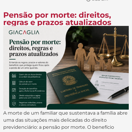
Pensão por morte: direitos,
regras e prazos atualizados
A morte de um familiar que sustentava a família abre
uma das situações mais delicadas do direito
previdenciário: a pensão por morte. O benefício