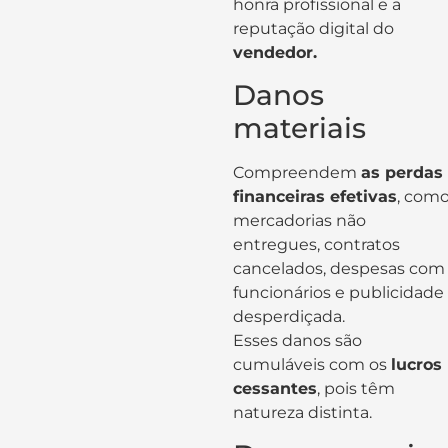
honra profissional e a
reputação digital do
vendedor.
Danos
materiais
Compreendem
as perdas
financeiras efetivas
, com
mercadorias não
entregues, contratos
cancelados, despesas com
funcionários e publicidade
desperdiçada.
Esses danos são
cumuláveis com os
lucros
cessantes
, pois têm
natureza distinta.