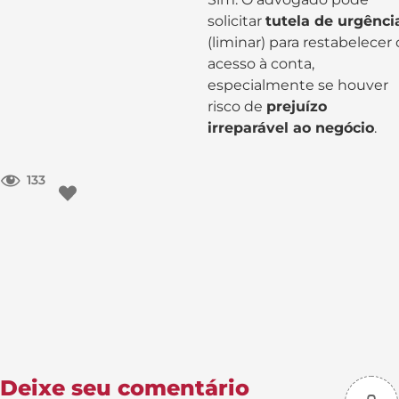
solicitar
tutela de urgênci
(liminar) para restabelecer 
acesso à conta,
especialmente se houver
risco de
prejuízo
irreparável ao negócio
.
133
Deixe seu comentário