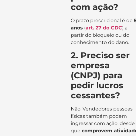
com ação?
O prazo prescricional é de
anos
(
art. 27 do CDC
) a
partir do bloqueio ou do
conhecimento do dano.
2. Preciso ser
empresa
(CNPJ) para
pedir lucros
cessantes?
Não. Vendedores pessoas
físicas também podem
ingressar com ação, desde
que
comprovem atividad