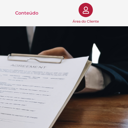
Conteúdo
Área do Cliente