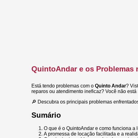
QuintoAndar e os Problemas 
Está tendo problemas com o
Quinto Andar
? Vist
reparos ou atendimento ineficaz? Você não está
🔎 Descubra os principais problemas enfrentados
Sumário
O que é o QuintoAndar e como funciona a l
A promessa de locação facilitada e a reali