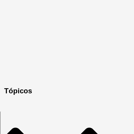
Tópicos