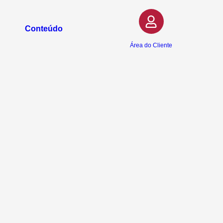
Conteúdo
Área do Cliente