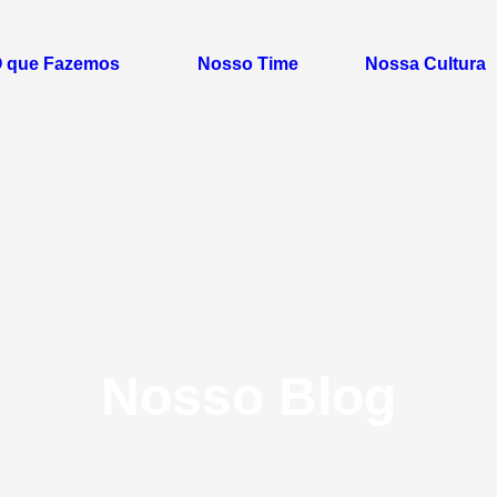
 que Fazemos
Nosso Time
Nossa Cultura
Nosso Blog