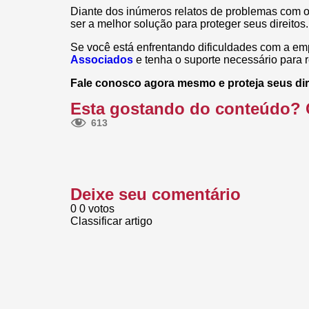
Diante dos inúmeros relatos de problemas com 
ser a melhor solução para proteger seus direitos.
Se você está enfrentando dificuldades com a emp
Associados
e tenha o suporte necessário para r
Fale conosco agora mesmo e proteja seus dir
Esta gostando do conteúdo? 
613
Deixe seu comentário
0
0
votos
Classificar artigo