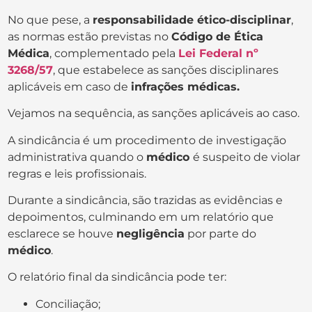
No que pese, a
responsabilidade ético-disciplinar
,
as normas estão previstas no
Código de Ética
Médica
, complementado pela
Lei Federal nº
3268/57
, que estabelece as sanções disciplinares
aplicáveis em caso de
infrações médicas.
Vejamos na sequência, as sanções aplicáveis ao caso.
A sindicância é um procedimento de investigação
administrativa quando o
médico
é suspeito de violar
regras e leis profissionais.
Durante a sindicância, são trazidas as evidências e
depoimentos, culminando em um relatório que
esclarece se houve
negligência
por parte do
médico
.
O relatório final da sindicância pode ter:
Conciliação;