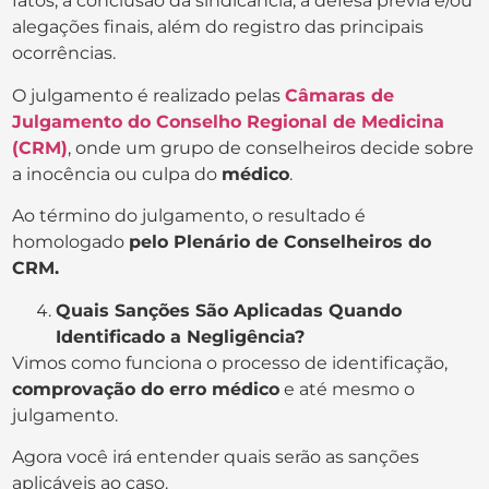
fatos, a conclusão da sindicância, a defesa prévia e/ou
alegações finais, além do registro das principais
ocorrências.
O julgamento é realizado pelas
Câmaras de
Julgamento do Conselho Regional de Medicina
(CRM)
, onde um grupo de conselheiros decide sobre
a inocência ou culpa do
médico
.
Ao término do julgamento, o resultado é
homologado
pelo Plenário de Conselheiros do
CRM.
Quais Sanções São Aplicadas Quando
Identificado a Negligência?
Vimos como funciona o processo de identificação,
comprovação do erro médico
e até mesmo o
julgamento.
Agora você irá entender quais serão as sanções
aplicáveis ao caso.