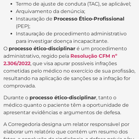
Termo de ajuste de conduta (TAC), se aplicável;
Arquivamento da denúncia;
Instauração de
Processo Ético-Profissional
(PEP);
Instauração de procedimento administrativo
para investigar doença incapacitante.
O
processo ético-disciplinar
é um procedimento
administrativo, regido pela
Resolução CFM nº
2.306/2022
, que visa apurar possíveis infrações
cometidas pelo médico no exercício de sua profissão,
resultando na aplicação de sanções se a infração for
comprovada.
Durante o
processo ético-disciplinar
, tanto o
médico quanto o paciente têm a oportunidade de
apresentar evidências e argumentos de defesa.
A Corregedoria designa um relator responsável por
elaborar um relatório que contém um resumo dos