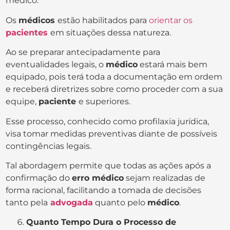
médico.
Os
médicos
estão habilitados para
orientar os
pacientes
em situações dessa natureza.
Ao se preparar antecipadamente para
eventualidades legais, o
médico
estará mais bem
equipado, pois terá toda a documentação em ordem
e receberá diretrizes sobre como proceder com a sua
equipe,
paciente
e superiores.
Esse processo, conhecido como profilaxia jurídica,
visa tomar medidas preventivas diante de possíveis
contingências legais.
Tal abordagem permite que todas as ações após a
confirmação do
erro médico
sejam realizadas de
forma racional, facilitando a tomada de decisões
tanto pela
advogada
quanto pelo
médico
.
Quanto Tempo Dura o Processo de