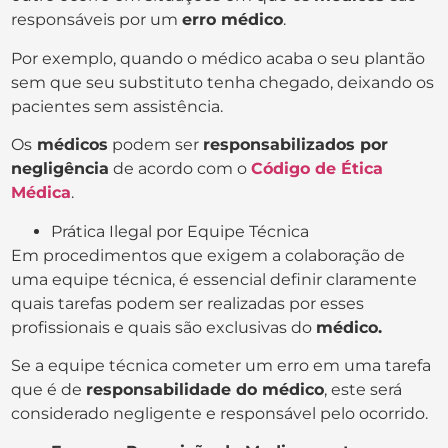
responsáveis por um
erro médico
.
Por exemplo, quando o médico acaba o seu plantão
sem que seu substituto tenha chegado, deixando os
pacientes sem assistência.
Os
médicos
podem ser
responsabilizados por
negligência
de acordo com o
Código de Ética
Médica
.
Prática Ilegal por Equipe Técnica
Em procedimentos que exigem a colaboração de
uma equipe técnica, é essencial definir claramente
quais tarefas podem ser realizadas por esses
profissionais e quais são exclusivas do
médico.
Se a equipe técnica cometer um erro em uma tarefa
que é de
responsabilidade do médico
, este será
considerado negligente e responsável pelo ocorrido.