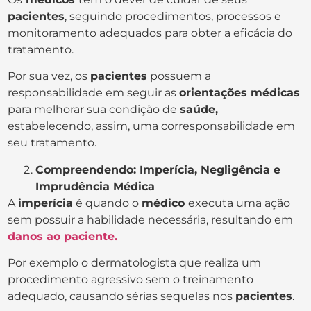
pacientes
, seguindo procedimentos, processos e
monitoramento adequados para obter a eficácia do
tratamento.
Por sua vez, os
pacientes
possuem a
responsabilidade em seguir as
orientações médicas
para melhorar sua condição de
saúde,
estabelecendo, assim, uma corresponsabilidade em
seu tratamento.
Compreendendo: Imperícia, Negligência e
Imprudência Médica
A
imperícia
é quando o
médico
executa uma ação
sem possuir a habilidade necessária, resultando em
danos ao paciente.
Por exemplo o dermatologista que realiza um
procedimento agressivo sem o treinamento
adequado, causando sérias sequelas nos
pacientes
.