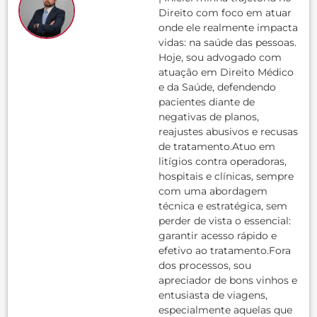
Direito com foco em atuar
onde ele realmente impacta
vidas: na saúde das pessoas.
Hoje, sou advogado com
atuação em Direito Médico
e da Saúde, defendendo
pacientes diante de
negativas de planos,
reajustes abusivos e recusas
de tratamento.Atuo em
litígios contra operadoras,
hospitais e clínicas, sempre
com uma abordagem
técnica e estratégica, sem
perder de vista o essencial:
garantir acesso rápido e
efetivo ao tratamento.Fora
dos processos, sou
apreciador de bons vinhos e
entusiasta de viagens,
especialmente aquelas que