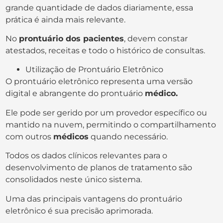
grande quantidade de dados diariamente, essa
prática é ainda mais relevante.
No
prontuário dos pacientes
, devem constar
atestados, receitas e todo o histórico de consultas.
Utilização de Prontuário Eletrônico
O prontuário eletrônico representa uma versão
digital e abrangente do prontuário
médico.
Ele pode ser gerido por um provedor específico ou
mantido na nuvem, permitindo o compartilhamento
com outros
médicos
quando necessário.
Todos os dados clínicos relevantes para o
desenvolvimento de planos de tratamento são
consolidados neste único sistema.
Uma das principais vantagens do prontuário
eletrônico é sua precisão aprimorada.