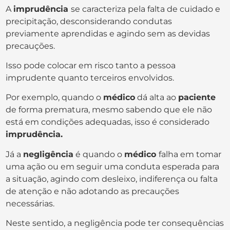
A
imprudência
se caracteriza pela falta de cuidado e
precipitação, desconsiderando condutas
previamente aprendidas e agindo sem as devidas
precauções.
Isso pode colocar em risco tanto a pessoa
imprudente quanto terceiros envolvidos.
Por exemplo, quando o
médico
dá alta ao
paciente
de forma prematura, mesmo sabendo que ele não
está em condições adequadas, isso é considerado
imprudência.
Já a
negligência
é quando o
médico
falha em tomar
uma ação ou em seguir uma conduta esperada para
a situação, agindo com desleixo, indiferença ou falta
de atenção e não adotando as precauções
necessárias.
Neste sentido, a negligência pode ter consequências