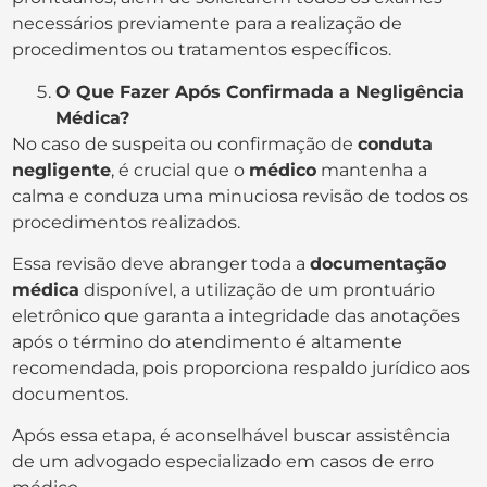
necessários previamente para a realização de
procedimentos ou tratamentos específicos.
O Que Fazer Após Confirmada a Negligência
Médica?
No caso de suspeita ou confirmação de
conduta
negligente
, é crucial que o
médico
mantenha a
calma e conduza uma minuciosa revisão de todos os
procedimentos realizados.
Essa revisão deve abranger toda a
documentação
médica
disponível, a utilização de um prontuário
eletrônico que garanta a integridade das anotações
após o término do atendimento é altamente
recomendada, pois proporciona respaldo jurídico aos
documentos.
Após essa etapa, é aconselhável buscar assistência
de um advogado especializado em casos de erro