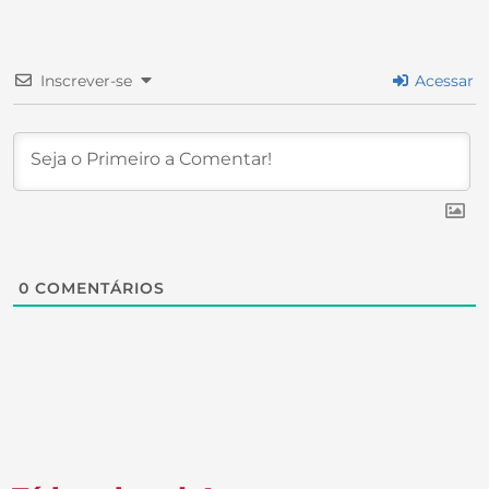
Inscrever-se
Acessar
0
COMENTÁRIOS