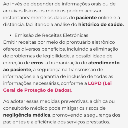
Ao invés de depender de informações orais ou de
arquivos físicos, os médicos podem acessar
instantaneamente os dados do
paciente
online e à
distância, facilitando a análise do
histórico de saúde.
Emissão de Receitas Eletrônicas
Emitir receitas por meio do prontuário eletrônico
oferece diversos benefícios, incluindo a eliminação
de problemas de legibilidade, a possibilidade de
correção de
erros
, a humanização do
atendimento
ao paciente
, a segurança na transmissão de
informações e a garantia de inclusão de todas as
informações necessárias, conforme a
LGPD (Lei
Geral de Proteção de Dados
).
Ao adotar essas medidas preventivas, a clínica ou
consultório médico pode mitigar os riscos de
negligência médica
, promovendo a segurança dos
pacientes e a eficiência dos serviços prestados.