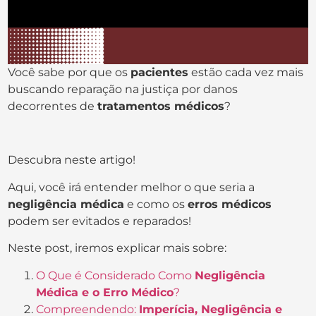
Você sabe por que os
pacientes
estão cada vez mais
buscando reparação na justiça por danos
decorrentes de
tratamentos médicos
?
Descubra neste artigo!
Aqui, você irá entender melhor o que seria a
negligência médica
e como os
erros médicos
podem ser evitados e reparados!
Neste post, iremos explicar mais sobre:
O Que é Considerado Como
Negligência
Médica e o Erro Médico
?
Compreendendo:
Imperícia, Negligência e