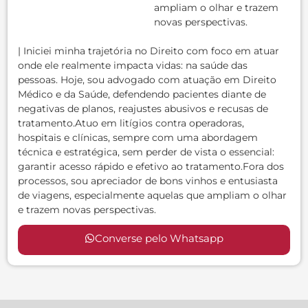
ampliam o olhar e trazem
novas perspectivas.
| Iniciei minha trajetória no Direito com foco em atuar
onde ele realmente impacta vidas: na saúde das
pessoas. Hoje, sou advogado com atuação em Direito
Médico e da Saúde, defendendo pacientes diante de
negativas de planos, reajustes abusivos e recusas de
tratamento.Atuo em litígios contra operadoras,
hospitais e clínicas, sempre com uma abordagem
técnica e estratégica, sem perder de vista o essencial:
garantir acesso rápido e efetivo ao tratamento.Fora dos
processos, sou apreciador de bons vinhos e entusiasta
de viagens, especialmente aquelas que ampliam o olhar
e trazem novas perspectivas.
Converse pelo Whatsapp