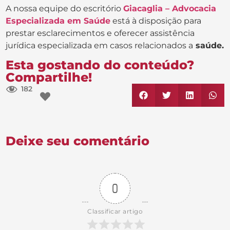
A nossa equipe do escritório
Giacaglia – Advocacia
Especializada em Saúde
está à disposição para
prestar esclarecimentos e oferecer assistência
jurídica especializada em casos relacionados a
saúde.
Esta gostando do conteúdo?
Compartilhe!
182
Deixe seu comentário
0
Classificar artigo