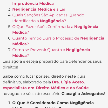
Imprudência Médica
Negligência Médica
e a Lei
Quais Sanções São Aplicadas Quando
Identificado a
Negligência
?
O Que Fazer Após Confirmada a
Negligência
Médica
?
Quanto Tempo Dura o Processo de
Negligência
Médica
?
Como se Prevenir Quanto a
Negligência
Médica
?
Leia agora e esteja preparado para defender os seus
direitos!
Saiba como lutar por seu direito neste guia
definitivo, elaborado pela
Dra. Lígia Aceto,
especialista em Direito Médico e da Saúde
,
advogada e sócia do escritório
Giacaglia Advogados
!
O Que é Considerado Como Negligência