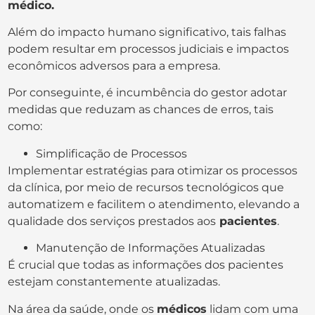
médico.
Além do impacto humano significativo, tais falhas
podem resultar em processos judiciais e impactos
econômicos adversos para a empresa.
Por conseguinte, é incumbência do gestor adotar
medidas que reduzam as chances de erros, tais
como:
Simplificação de Processos
Implementar estratégias para otimizar os processos
da clínica, por meio de recursos tecnológicos que
automatizem e facilitem o atendimento, elevando a
qualidade dos serviços prestados aos
pacientes
.
Manutenção de Informações Atualizadas
É crucial que todas as informações dos pacientes
estejam constantemente atualizadas.
Na área da saúde, onde os
médicos
lidam com uma