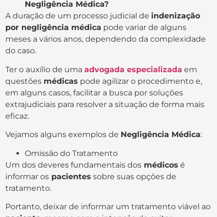
Negligência Médica?
A duração de um processo judicial de
indenização
por negligência médica
pode variar de alguns
meses a vários anos, dependendo da complexidade
do caso.
Ter o auxílio de uma
advogada especializada
em
questões
médicas
pode agilizar o procedimento e,
em alguns casos, facilitar a busca por soluções
extrajudiciais para resolver a situação de forma mais
eficaz.
Vejamos alguns exemplos de
Negligência Médica
:
Omissão do Tratamento
Um dos deveres fundamentais dos
médicos
é
informar os
pacientes
sobre suas opções de
tratamento.
Portanto, deixar de informar um tratamento viável ao