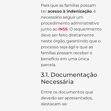
Para que as famílias possam
ter
acesso à indenização
, é
necessário seguir um
procedimento administrativo
junto ao
INSS
.
O requerimento
deve ser feito diretamente
neste órgão, garantindo que o
processo seja ágil e que as
famílias possam receber o
benefício em uma única
parcela.
3.1. Documentação
Necessária
Entre os documentos que
deverão ser apresentados,
destacam-se: