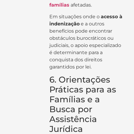
famílias
afetadas.
Em situações onde o
acesso à
indenização
e a outros
benefícios pode encontrar
obstáculos burocráticos ou
judiciais, o apoio especializado
é determinante para a
conquista dos direitos
garantidos por lei.
6. Orientações
Práticas para as
Famílias e a
Busca por
Assistência
Jurídica