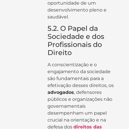
oportunidade de um
desenvolvimento pleno e
saudável.
5.2. O Papel da
Sociedade e dos
Profissionais do
Direito
A conscientização e o
engajamento da sociedade
são fundamentais para a
efetivação desses direitos, os
advogados
, defensores
públicos e organizações não
governamentais
desempenham um papel
crucial na orientação e na
defesa dos
direitos das