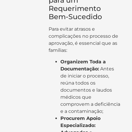
para um
Requerimento
Bem-Sucedido
Para evitar atrasos e
complicações no processo de
aprovação, é essencial que as
famílias:
Organizem Toda a
Documentação:
Antes
de iniciar o processo,
reúna todos os
documentos e laudos
médicos que
comprovem a deficiência
e a contaminação;
Procurem Apoio
Especializado: