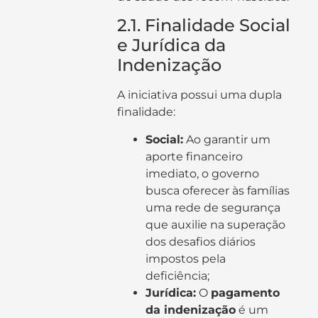
2.1. Finalidade Social
e Jurídica da
Indenização
A iniciativa possui uma dupla
finalidade:
Social:
Ao garantir um
aporte financeiro
imediato, o governo
busca oferecer às famílias
uma rede de segurança
que auxilie na superação
dos desafios diários
impostos pela
deficiência;
Jurídica:
O
pagamento
da indenização
é um