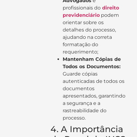
Advogados
e
profissionais do
direito
previdenciário
podem
orientar sobre os
detalhes do processo,
ajudando na correta
formatação do
requerimento;
Mantenham Cópias de
Todos os Documentos:
Guarde cópias
autenticadas de todos os
documentos
apresentados, garantindo
a segurança e a
rastreabilidade do
processo.
4. A Importância