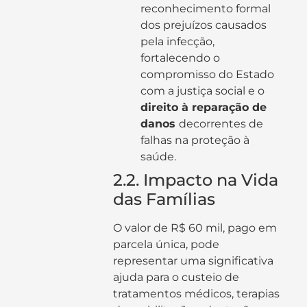
reconhecimento formal
dos prejuízos causados
pela infecção,
fortalecendo o
compromisso do Estado
com a justiça social e o
direito à reparação de
danos
decorrentes de
falhas na proteção à
saúde.
2.2. Impacto na Vida
das Famílias
O valor de R$ 60 mil, pago em
parcela única, pode
representar uma significativa
ajuda para o custeio de
tratamentos médicos, terapias