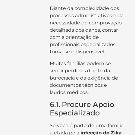
Diante da complexidade dos
processos administrativos e da
necessidade de comprovação
detalhada dos danos, contar
com a orientação de
profissionais especializados
torna-se indispensável.
Muitas famílias podem se
sentir perdidas diante da
burocracia e da exigência de
documentos técnicos e
laudos médicos.
6.1. Procure Apoio
Especializado
Se você é parte de uma família
afetada pela
infecção do Zika