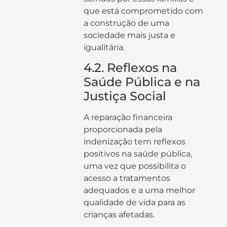
que está comprometido com
a construção de uma
sociedade mais justa e
igualitária.
4.2. Reflexos na
Saúde Pública e na
Justiça Social
A reparação financeira
proporcionada pela
indenização tem reflexos
positivos na saúde pública,
uma vez que possibilita o
acesso a tratamentos
adequados e a uma melhor
qualidade de vida para as
crianças afetadas.