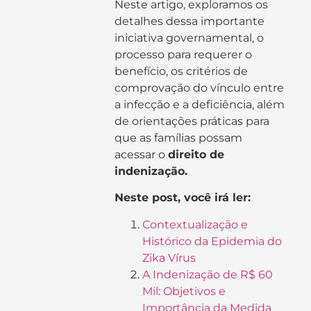
Neste artigo, exploramos os
detalhes dessa importante
iniciativa governamental, o
processo para requerer o
benefício, os critérios de
comprovação do vínculo entre
a infecção e a deficiência, além
de orientações práticas para
que as famílias possam
acessar o
direito de
indenização.
Neste post, você irá ler:
Contextualização e
Histórico da Epidemia do
Zika Vírus
A Indenização de R$ 60
Mil: Objetivos e
Importância da Medida