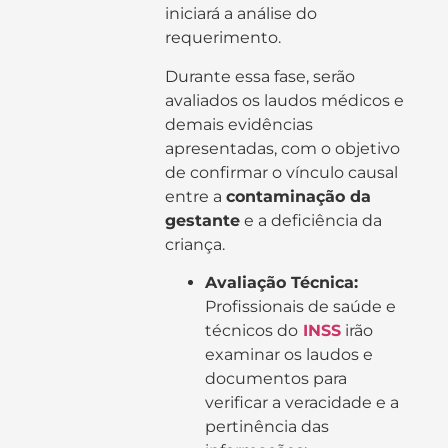
iniciará a análise do
requerimento.
Durante essa fase, serão
avaliados os laudos médicos e
demais evidências
apresentadas, com o objetivo
de confirmar o vínculo causal
entre a
contaminação da
gestante
e a deficiência da
criança.
Avaliação Técnica:
Profissionais de saúde e
técnicos do
INSS
irão
examinar os laudos e
documentos para
verificar a veracidade e a
pertinência das