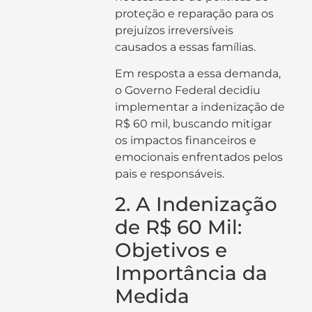
proteção e reparação para os
prejuízos irreversíveis
causados a essas famílias.
Em resposta a essa demanda,
o Governo Federal decidiu
implementar a indenização de
R$ 60 mil, buscando mitigar
os impactos financeiros e
emocionais enfrentados pelos
pais e responsáveis.
2. A Indenização
de R$ 60 Mil:
Objetivos e
Importância da
Medida