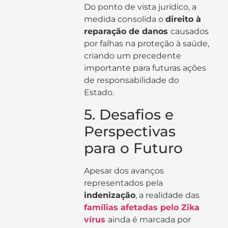
Do ponto de vista jurídico, a
medida consolida o
direito à
reparação de danos
causados
por falhas na proteção à saúde,
criando um precedente
importante para futuras ações
de responsabilidade do
Estado.
5. Desafios e
Perspectivas
para o Futuro
Apesar dos avanços
representados pela
indenização
, a realidade das
famílias afetadas pelo Zika
vírus
ainda é marcada por