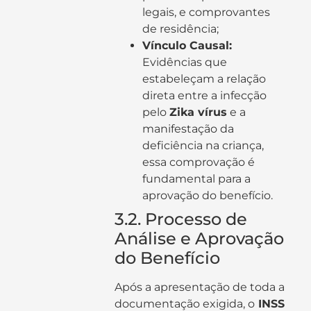
legais, e comprovantes
de residência;
Vínculo Causal:
Evidências que
estabeleçam a relação
direta entre a infecção
pelo
Zika vírus
e a
manifestação da
deficiência na criança,
essa comprovação é
fundamental para a
aprovação do benefício.
3.2. Processo de
Análise e Aprovação
do Benefício
Após a apresentação de toda a
documentação exigida, o
INSS