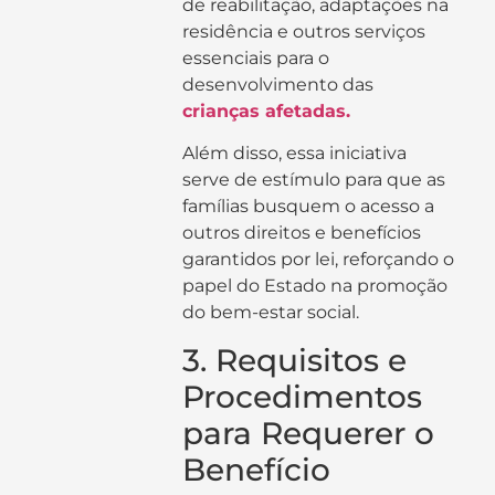
de reabilitação, adaptações na
residência e outros serviços
essenciais para o
desenvolvimento das
crianças afetadas.
Além disso, essa iniciativa
serve de estímulo para que as
famílias busquem o acesso a
outros direitos e benefícios
garantidos por lei, reforçando o
papel do Estado na promoção
do bem-estar social.
3. Requisitos e
Procedimentos
para Requerer o
Benefício