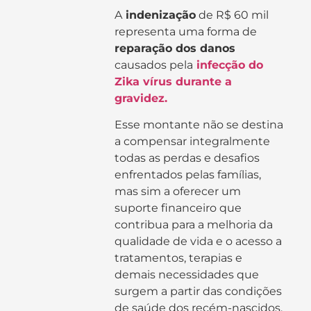
A
indenização
de R$ 60 mil
representa uma forma de
reparação dos danos
causados pela
infecção do
Zika vírus durante a
gravidez.
Esse montante não se destina
a compensar integralmente
todas as perdas e desafios
enfrentados pelas famílias,
mas sim a oferecer um
suporte financeiro que
contribua para a melhoria da
qualidade de vida e o acesso a
tratamentos, terapias e
demais necessidades que
surgem a partir das condições
de saúde dos recém-nascidos.