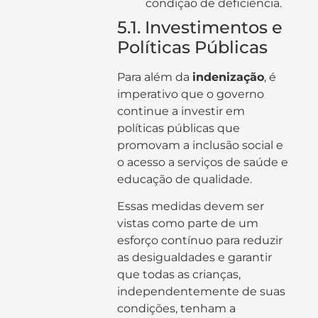
condição de deficiência.
5.1. Investimentos e
Políticas Públicas
Para além da
indenização
, é
imperativo que o governo
continue a investir em
políticas públicas que
promovam a inclusão social e
o acesso a serviços de saúde e
educação de qualidade.
Essas medidas devem ser
vistas como parte de um
esforço contínuo para reduzir
as desigualdades e garantir
que todas as crianças,
independentemente de suas
condições, tenham a