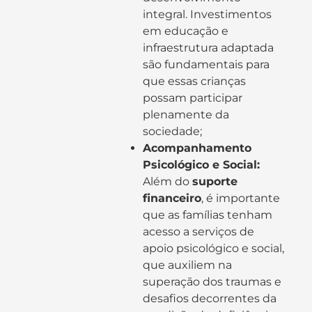
integral. Investimentos
em educação e
infraestrutura adaptada
são fundamentais para
que essas crianças
possam participar
plenamente da
sociedade;
Acompanhamento
Psicológico e Social:
Além do
suporte
financeiro
, é importante
que as famílias tenham
acesso a serviços de
apoio psicológico e social,
que auxiliem na
superação dos traumas e
desafios decorrentes da