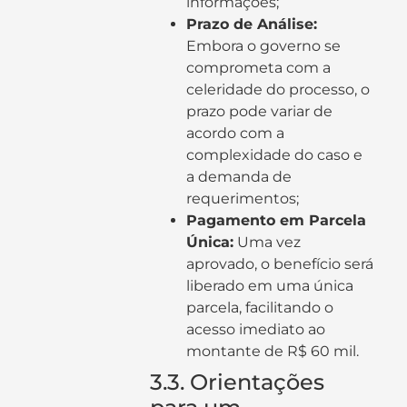
informações;
Prazo de Análise:
Embora o governo se
comprometa com a
celeridade do processo, o
prazo pode variar de
acordo com a
complexidade do caso e
a demanda de
requerimentos;
Pagamento em Parcela
Única:
Uma vez
aprovado, o benefício será
liberado em uma única
parcela, facilitando o
acesso imediato ao
montante de R$ 60 mil.
3.3. Orientações