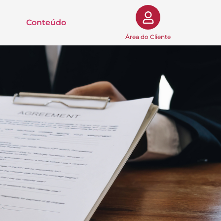
Conteúdo
Área do Cliente