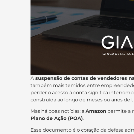
A
suspensão de contas de vendedores 
também mais temidos entre empreendedor
perder o acesso à conta significa interromp
construída ao longo de meses ou anos de t
Mas há boas notícias: a
Amazon
permite a 
Plano de Ação (POA)
.
Esse documento é o coração da defesa admi