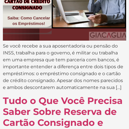
Se você recebe a sua aposentadoria ou pensão do
INSS, trabalha para o governo, é militar ou trabalha
em uma empresa que tem parceria com bancos, é
importante entender a diferença entre dois tipos de
empréstimos: o empréstimo consignado e o cartão
de crédito consignado. Apesar dos nomes parecidos
e ambos descontarem automaticamente na sua […]
Tudo o Que Você Precisa
Saber Sobre Reserva de
Cartão Consignado e