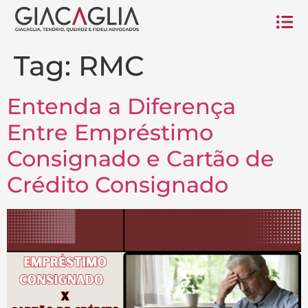
Tag:
RMC
Entenda a Diferença
Entre Empréstimo
Consignado e Cartão de
Crédito Consignado