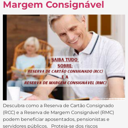
Margem Consignável
Descubra como a Reserva de Cartão Consignado
(RCC) e a Reserva de Margem Consignável (RMC)
podem beneficiar aposentados, pensionistas e
servidores públicos. Proteja-se dos riscos