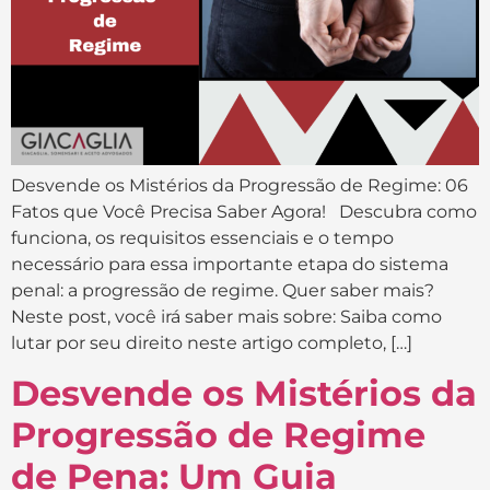
Desvende os Mistérios da Progressão de Regime: 06
Fatos que Você Precisa Saber Agora! Descubra como
funciona, os requisitos essenciais e o tempo
necessário para essa importante etapa do sistema
penal: a progressão de regime. Quer saber mais?
Neste post, você irá saber mais sobre: Saiba como
lutar por seu direito neste artigo completo, […]
Desvende os Mistérios da
Progressão de Regime
de Pena: Um Guia