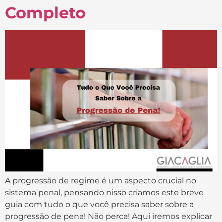
Completo
A progressão de regime é um aspecto crucial no
sistema penal, pensando nisso criamos este breve
guia com tudo o que você precisa saber sobre a
progressão de pena! Não perca! Aqui iremos explicar