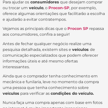
Para ajudar os
consumidores
que desejam comprar
ou trocar um
veículo
, o
Procon-SP
, por exemplo,
oferece algumas orientações que facilitarão a escolha
e ajudarão a evitar contratempos.
Vejamos as principais dicas que o
Procon SP
repassa
aos consumidores, confira a seguir!
Antes de fechar qualquer negócio realize uma
pesquisa detalhada, existem sites e
veículos
de
comunicação especializados que podem oferecer
informações úteis e até mesmo ofertas
interessantes.
Ainda que o comprador tenha conhecimento em
mecânica e funilaria, leve no momento da compra
uma pessoa que tenha conhecimento sobre
veículos
para verificar as
condições do veículo.
Nunca faça uma compra apenas com base em fotos