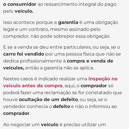
o consumidor
ao ressarcimento integral do pago
pelo
veículo.
Isso acontece porque a
garantia
é uma obrigação
legal e um contrato, mesmo assinado pelo
comprador, não pode sobrepor essa obrigação.
E se a venda se deu entre particulares, ou seja, se o
carro foi vendido
por uma pessoa física que não se
dedica profissionalmente à
compra e venda de
veículos,
então a garantia não se aplica.
Nestes casos é indicado realizar uma
inspeção no
veículo antes da compra
, aqui, o
comprador
só
poderá fazer uma reclamação se for constatado que
houve
ocultação de um defeito
, ou seja, se o
vendedor conhecia o
defeito
e não o informou ao
comprador
.
Ao negociar um
veículo
é preciso utilizar um