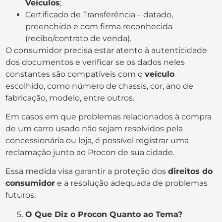
Veículos
;
Certificado de Transferência – datado,
preenchido e com firma reconhecida
(recibo/contrato de venda).
O consumidor precisa estar atento à autenticidade
dos documentos e verificar se os dados neles
constantes são compatíveis com o
veículo
escolhido, como número de chassis, cor, ano de
fabricação, modelo, entre outros.
Em casos em que problemas relacionados à compra
de um carro usado não sejam resolvidos pela
concessionária ou loja, é possível registrar uma
reclamação junto ao Procon de sua cidade.
Essa medida visa garantir a proteção dos
direitos do
consumidor
e a resolução adequada de problemas
futuros.
O Que Diz o Procon Quanto ao Tema?