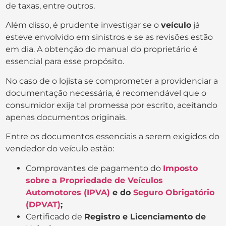
de taxas, entre outros.
Além disso, é prudente investigar se o
veículo
já
esteve envolvido em sinistros e se as revisões estão
em dia. A obtenção do manual do proprietário é
essencial para esse propósito.
No caso de o lojista se comprometer a providenciar a
documentação necessária, é recomendável que o
consumidor exija tal promessa por escrito, aceitando
apenas documentos originais.
Entre os documentos essenciais a serem exigidos do
vendedor do veículo estão:
Comprovantes de pagamento do
Imposto
sobre a Propriedade de Veículos
Automotores (IPVA)
e do
Seguro Obrigatório
(DPVAT)
;
Certificado de
Registro e Licenciamento de