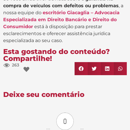
compra de veículos com defeitos ou problemas
, a
nossa equipe do
escritório Giacaglia – Advocacia
Especializada em Direito Bancário e Direito do
Consumidor
está à disposição para prestar
esclarecimentos e oferecer assistência jurídica
especializada ao seu caso.
Esta gostando do conteúdo?
Compartilhe!
263
Deixe seu comentário
0