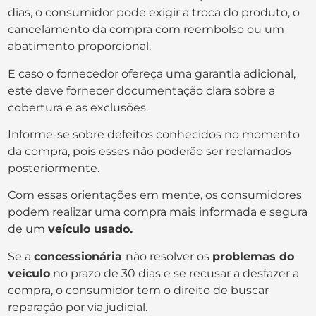
dias, o consumidor pode exigir a troca do produto, o
cancelamento da compra com reembolso ou um
abatimento proporcional.
E caso o fornecedor ofereça uma garantia adicional,
este deve fornecer documentação clara sobre a
cobertura e as exclusões.
Informe-se sobre defeitos conhecidos no momento
da compra, pois esses não poderão ser reclamados
posteriormente.
Com essas orientações em mente, os consumidores
podem realizar uma compra mais informada e segura
de um
veículo usado.
Se a
concessionária
não resolver os
problemas do
veículo
no prazo de 30 dias e se recusar a desfazer a
compra, o consumidor tem o direito de buscar
reparação por via judicial.