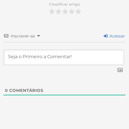
Classificar artigo
Inscrever-se
Acessar
0
COMENTÁRIOS