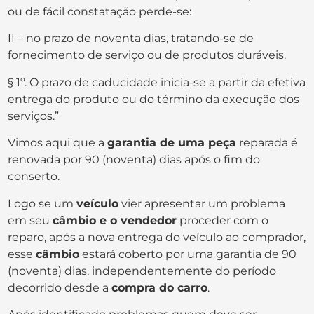
ou de fácil constatação perde-se:
II – no prazo de noventa dias, tratando-se de
fornecimento de serviço ou de produtos duráveis.
§ 1º. O prazo de caducidade inicia-se a partir da efetiva
entrega do produto ou do término da execução dos
serviços.”
Vimos aqui que a
garantia de uma peça
reparada é
renovada por 90 (noventa) dias após o fim do
conserto.
Logo se um
veículo
vier apresentar um problema
em seu
câmbio e o vendedor
proceder com o
reparo, após a nova entrega do veículo ao comprador,
esse
câmbio
estará coberto por uma garantia de 90
(noventa) dias, independentemente do período
decorrido desde a
compra do carro
.