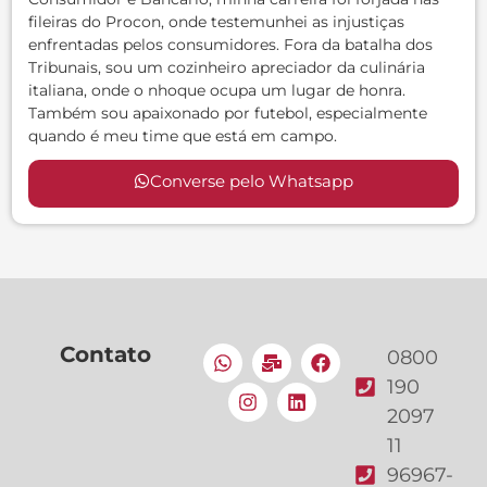
fileiras do Procon, onde testemunhei as injustiças
enfrentadas pelos consumidores. Fora da batalha dos
Tribunais, sou um cozinheiro apreciador da culinária
italiana, onde o nhoque ocupa um lugar de honra.
Também sou apaixonado por futebol, especialmente
quando é meu time que está em campo.
Converse pelo Whatsapp
Contato
0800
190
2097
11
96967-