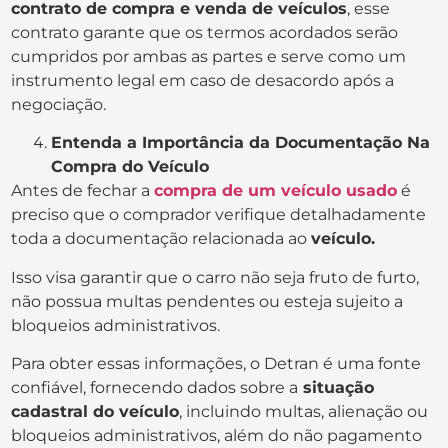
contrato de compra e venda de veículos
, esse
contrato garante que os termos acordados serão
cumpridos por ambas as partes e serve como um
instrumento legal em caso de desacordo após a
negociação.
Entenda a Importância da Documentação Na
Compra do Veículo
Antes de fechar a
compra de um veículo usado
é
preciso que o comprador verifique detalhadamente
toda a documentação relacionada ao
veículo.
Isso visa garantir que o carro não seja fruto de furto,
não possua multas pendentes ou esteja sujeito a
bloqueios administrativos.
Para obter essas informações, o Detran é uma fonte
confiável, fornecendo dados sobre a
situação
cadastral do veículo
, incluindo multas, alienação ou
bloqueios administrativos, além do não pagamento