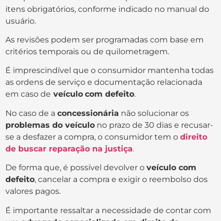
itens obrigatórios, conforme indicado no manual do
usuário.
As revisões podem ser programadas com base em
critérios temporais ou de quilometragem.
É imprescindível que o consumidor mantenha todas
as ordens de serviço e documentação relacionada
em caso de
veículo
com defeito
.
No caso de a
concessionária
não solucionar os
problemas do veículo
no prazo de 30 dias e recusar-
se a desfazer a compra, o consumidor tem o
direito
de buscar reparação na justiça
.
De forma que, é possível devolver o
veículo com
defeito
, cancelar a compra e exigir o reembolso dos
valores pagos.
É importante ressaltar a necessidade de contar com