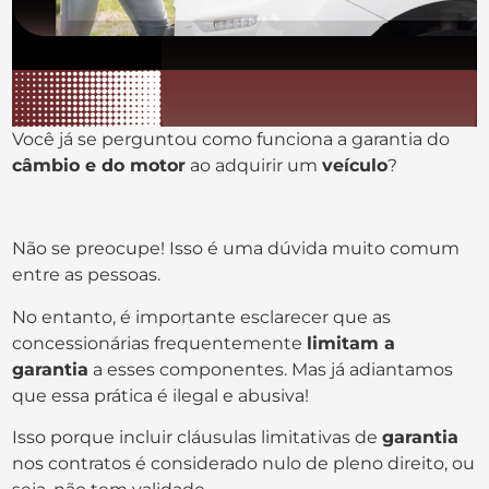
Você já se perguntou como funciona a garantia do
câmbio e do motor
ao adquirir um
veículo
?
Não se preocupe! Isso é uma dúvida muito comum
entre as pessoas.
No entanto, é importante esclarecer que as
concessionárias frequentemente
limitam a
garantia
a esses componentes. Mas já adiantamos
que essa prática é ilegal e abusiva!
Isso porque incluir cláusulas limitativas de
garantia
nos contratos é considerado nulo de pleno direito, ou