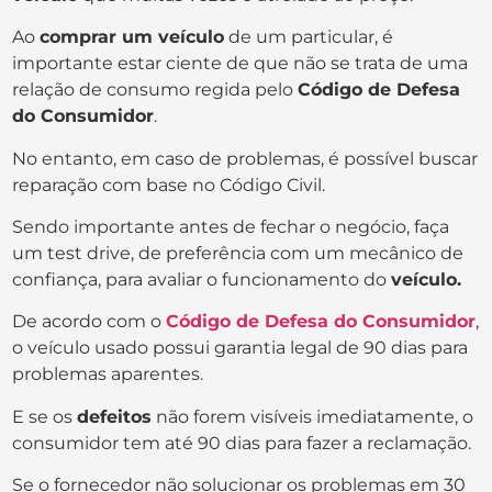
Ao
comprar um veículo
de um particular, é
importante estar ciente de que não se trata de uma
relação de consumo regida pelo
Código de Defesa
do Consumidor
.
No entanto, em caso de problemas, é possível buscar
reparação com base no Código Civil.
Sendo importante antes de fechar o negócio, faça
um test drive, de preferência com um mecânico de
confiança, para avaliar o funcionamento do
veículo.
De acordo com o
Código de Defesa do Consumidor
,
o veículo usado possui garantia legal de 90 dias para
problemas aparentes.
E se os
defeitos
não forem visíveis imediatamente, o
consumidor tem até 90 dias para fazer a reclamação.
Se o fornecedor não solucionar os problemas em 30