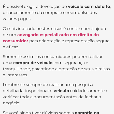
É possível exigir a devolução do
veículo com defeito
,
o cancelamento da compra e o reembolso dos
valores pagos.
O mais indicado nestes casos é contar com a ajuda
de um
advogado especializado em direito do
consumidor
para orientação e representação segura
e eficaz.
Somente assim, os consumidores podem realizar
uma
compra de veículo
com segurança e
tranquilidade, garantindo a proteção de seus direitos
e interesses.
Lembre-se sempre de realizar uma pesquisa
detalhada, inspecionar o
veículo
cuidadosamente e
verificar toda a documentação antes de fechar o
negócio!
Se você ainda tiver dúvidas sobre a
garantia na