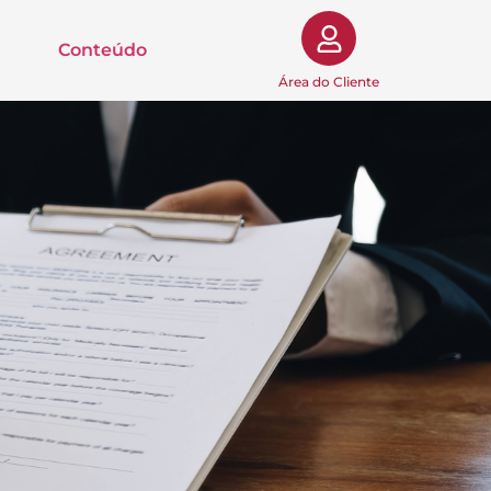
Conteúdo
Área do Cliente