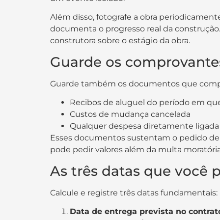
Além disso, fotografe a obra periodicament
documenta o progresso real da construção
construtora sobre o estágio da obra.
Guarde os comprovantes
Guarde também os documentos que compro
Recibos de aluguel do período em que 
Custos de mudança cancelada
Qualquer despesa diretamente ligada 
Esses documentos sustentam o pedido de i
pode pedir valores além da multa moratória
As três datas que você p
Calcule e registre três datas fundamentais:
Data de entrega prevista no contrat