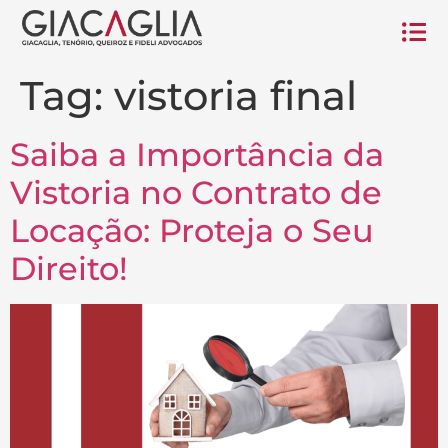
Tag:
vistoria final
Saiba a Importância da
Vistoria no Contrato de
Locação: Proteja o Seu
Direito!