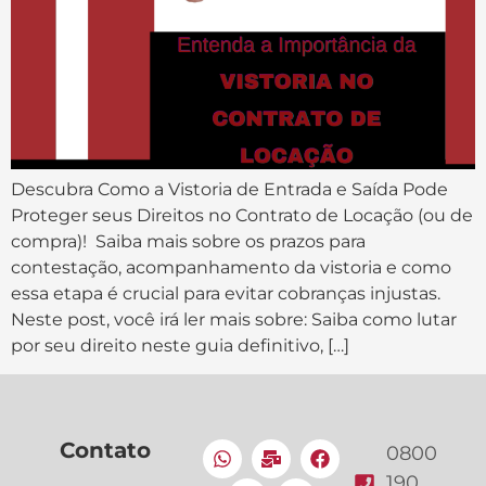
Descubra Como a Vistoria de Entrada e Saída Pode
Proteger seus Direitos no Contrato de Locação (ou de
compra)! Saiba mais sobre os prazos para
contestação, acompanhamento da vistoria e como
essa etapa é crucial para evitar cobranças injustas.
Neste post, você irá ler mais sobre: Saiba como lutar
por seu direito neste guia definitivo, […]
Contato
0800
190