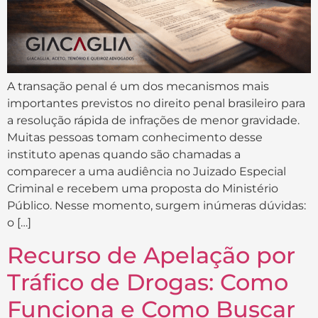
A transação penal é um dos mecanismos mais
importantes previstos no direito penal brasileiro para
a resolução rápida de infrações de menor gravidade.
Muitas pessoas tomam conhecimento desse
instituto apenas quando são chamadas a
comparecer a uma audiência no Juizado Especial
Criminal e recebem uma proposta do Ministério
Público. Nesse momento, surgem inúmeras dúvidas:
o […]
Recurso de Apelação por
Tráfico de Drogas: Como
Funciona e Como Buscar