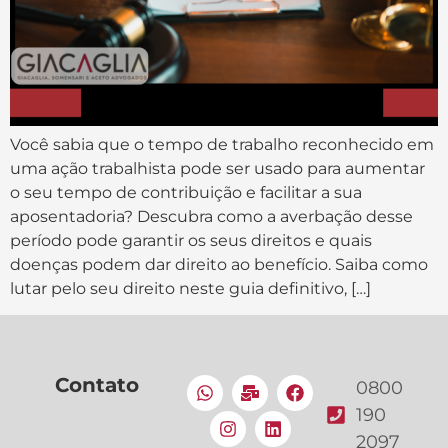
Você sabia que o tempo de trabalho reconhecido em
uma ação trabalhista pode ser usado para aumentar
o seu tempo de contribuição e facilitar a sua
aposentadoria? Descubra como a averbação desse
período pode garantir os seus direitos e quais
doenças podem dar direito ao benefício. Saiba como
lutar pelo seu direito neste guia definitivo, […]
Contato
0800
190
2097