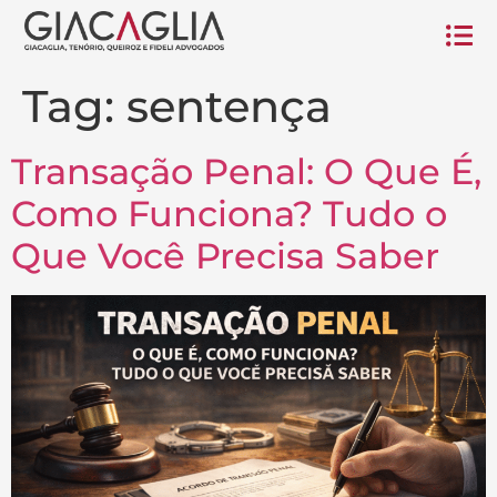
Tag:
sentença
Transação Penal: O Que É,
Como Funciona? Tudo o
Que Você Precisa Saber