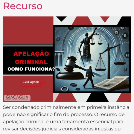
Recurso
Ser condenado criminalmente em primeira instância
pode não significar o fim do processo. O recurso de
apelação criminal é uma ferramenta essencial para
revisar decisões judiciais consideradas injustas ou