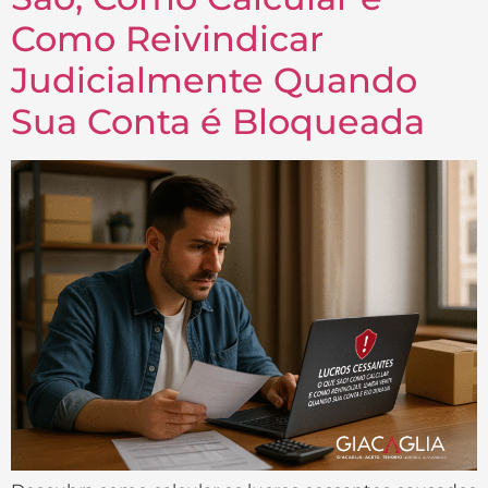
Como Reivindicar
Judicialmente Quando
Sua Conta é Bloqueada