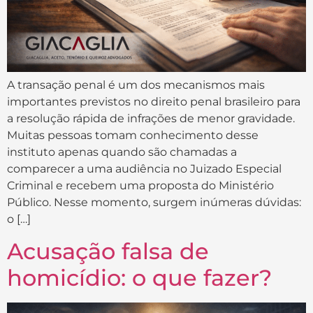
A transação penal é um dos mecanismos mais
importantes previstos no direito penal brasileiro para
a resolução rápida de infrações de menor gravidade.
Muitas pessoas tomam conhecimento desse
instituto apenas quando são chamadas a
comparecer a uma audiência no Juizado Especial
Criminal e recebem uma proposta do Ministério
Público. Nesse momento, surgem inúmeras dúvidas:
o […]
Acusação falsa de
homicídio: o que fazer?