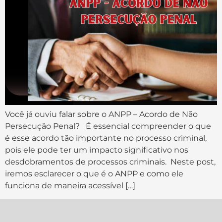
Você já ouviu falar sobre o ANPP – Acordo de Não
Persecução Penal? É essencial compreender o que
é esse acordo tão importante no processo criminal,
pois ele pode ter um impacto significativo nos
desdobramentos de processos criminais. Neste post,
iremos esclarecer o que é o ANPP e como ele
funciona de maneira acessível […]