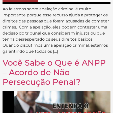
Ao falarmos sobre apelação criminal é muito
importante porque esse recurso ajuda a proteger os
direitos das pessoas que foram acusadas de cometer
crimes. Com a apelação, eles podem contestar uma
decisão do tribunal que consideram injusta ou que
tenha desrespeitado os seus direitos básicos.
Quando discutimos uma apelação criminal, estamos
garantindo que todos os […]
Você Sabe o Que é ANPP
– Acordo de Não
Persecução Penal?