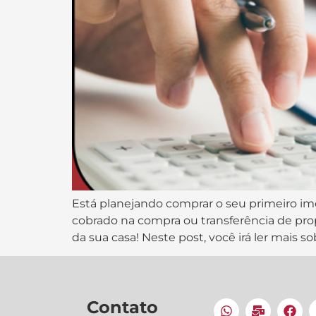
Está planejando comprar o seu primeiro im
cobrado na compra ou transferência de pr
da sua casa! Neste post, você irá ler mais sob
Contato