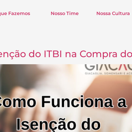
que Fazemos
Nosso Time
Nossa Cultura
nção do ITBI na Compra do