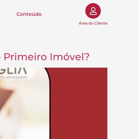
Conteúdo
Área do Cliente
 Primeiro Imóvel?