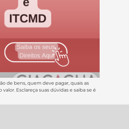
ão de bens, quem deve pagar, quais as
valor. Esclareça suas dúvidas e saiba se é