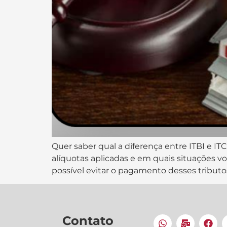
Quer saber qual a diferença entre ITBI e 
alíquotas aplicadas e em quais situações vo
possível evitar o pagamento desses tributos
Contato