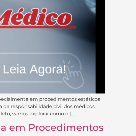
especialmente em procedimentos estéticos
 da responsabilidade civil dos médicos,
leto, vamos explorar como o […]
cia em Procedimentos