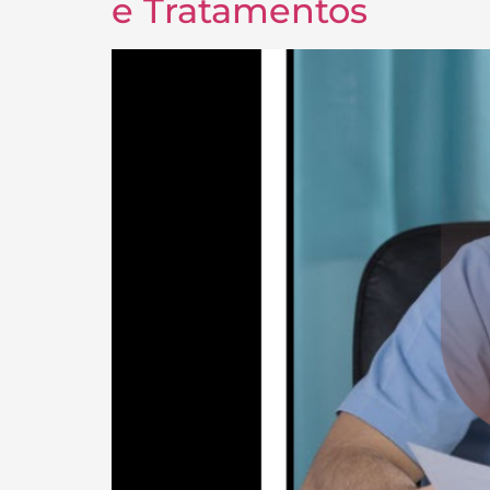
e Tratamentos