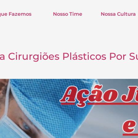
que Fazemos
Nosso Time
Nossa Cultura
a Cirurgiões Plásticos Por 