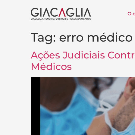
O 
Tag:
erro médico
Ações Judiciais Contr
Médicos