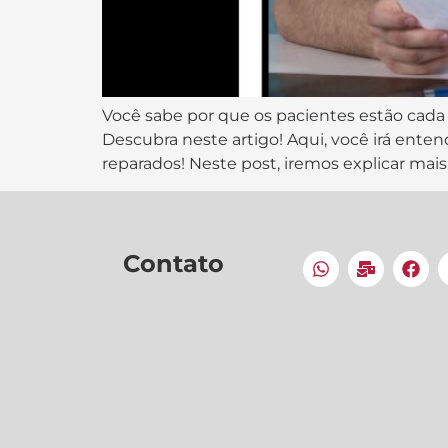
Você sabe por que os pacientes estão cad
Descubra neste artigo! Aqui, você irá ente
reparados! Neste post, iremos explicar mais 
Contato