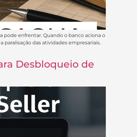
a pode enfrentar. Quando o banco aciona o
a paralisação das atividades empresariais.
ara Desbloqueio de