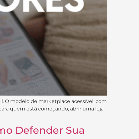
l. O modelo de marketplace acessível, com
para quem está começando, abrir uma loja
omo Defender Sua