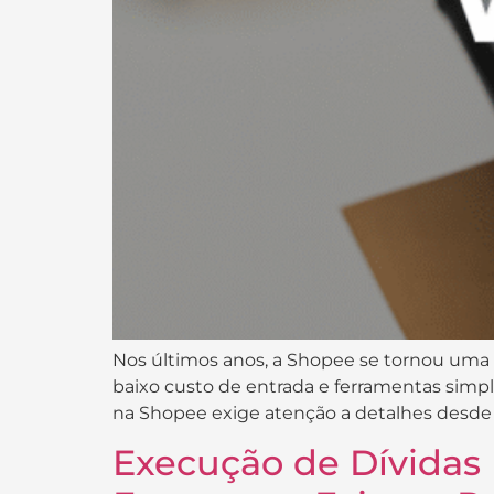
Nos últimos anos, a Shopee se tornou uma 
baixo custo de entrada e ferramentas simp
na Shopee exige atenção a detalhes desde o
Execução de Dívidas