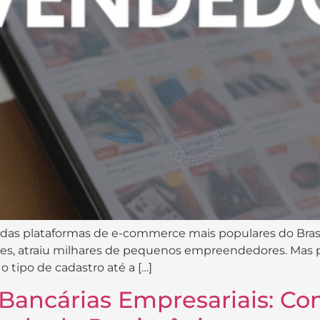
das plataformas de e-commerce mais populares do Brasi
les, atraiu milhares de pequenos empreendedores. Mas 
 tipo de cadastro até a […]
 Bancárias Empresariais: C