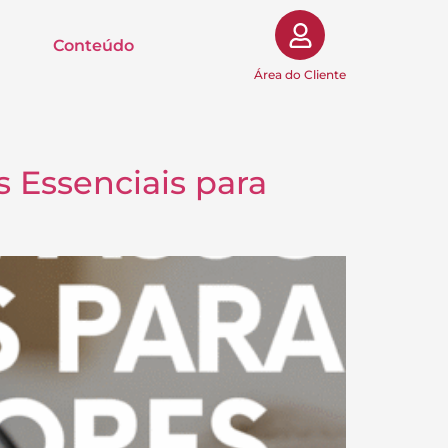
Conteúdo
Área do Cliente
 Essenciais para