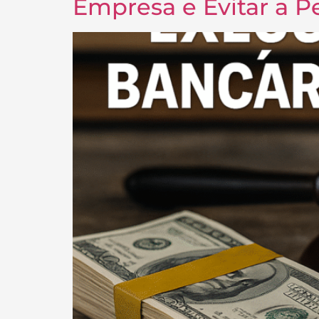
Empresa e Evitar a P