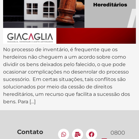
No processo de inventário, é frequente que os
herdeiros não cheguem a um acordo sobre como
dividir os bens deixados pelo falecido, o que pode
ocasionar complicações no desenrolar do processo
sucessório. Em certas situações, tais conflitos são
solucionados por meio da cessão de direitos
hereditários, um recurso que facilita a sucessão dos
bens. Para […]
Contato
0800