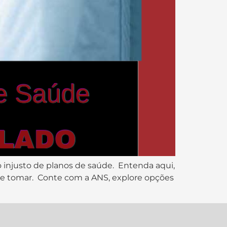
 injusto de planos de saúde. Entenda aqui,
ode tomar. Conte com a ANS, explore opções