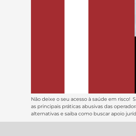
Não deixe o seu acesso à saúde em risco! 
as principais práticas abusivas das opera
alternativas e saiba como buscar apoio juríd