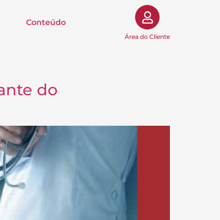
Conteúdo
Área do Cliente
ante do