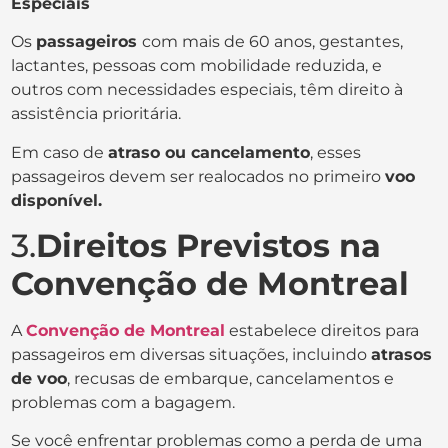
Especiais
Os
passageiros
com mais de 60 anos, gestantes,
lactantes, pessoas com mobilidade reduzida, e
outros com necessidades especiais, têm direito à
assistência prioritária.
Em caso de
atraso ou cancelamento
, esses
passageiros devem ser realocados no primeiro
voo
disponível.
3.
Direitos Previstos na
Convenção de Montreal
A
Convenção de Montreal
estabelece direitos para
passageiros em diversas situações, incluindo
atrasos
de voo
, recusas de embarque, cancelamentos e
problemas com a bagagem.
Se você enfrentar problemas como a perda de uma