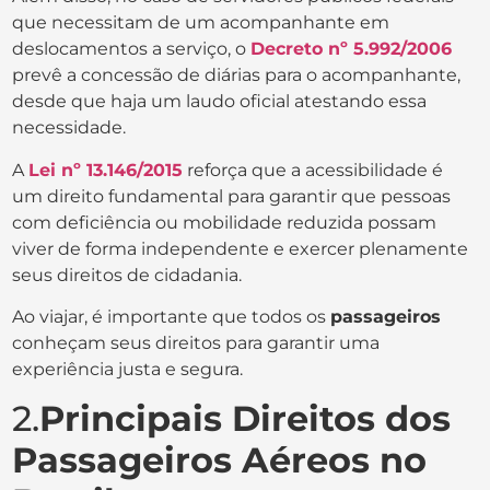
que necessitam de um acompanhante em
deslocamentos a serviço, o
Decreto nº 5.992/2006
prevê a concessão de diárias para o acompanhante,
desde que haja um laudo oficial atestando essa
necessidade.
A
Lei nº 13.146/2015
reforça que a acessibilidade é
um direito fundamental para garantir que pessoas
com deficiência ou mobilidade reduzida possam
viver de forma independente e exercer plenamente
seus direitos de cidadania.
Ao viajar, é importante que todos os
passageiros
conheçam seus direitos para garantir uma
experiência justa e segura.
2.
Principais Direitos dos
Passageiros Aéreos no