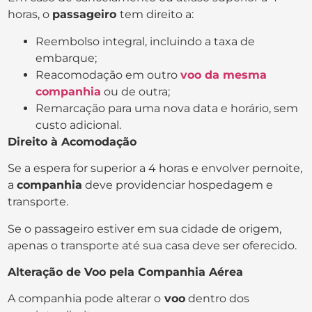
horas, o
passageiro
tem direito a:
Reembolso integral, incluindo a taxa de
embarque;
Reacomodação em outro
voo da mesma
companhia
ou de outra;
Remarcação para uma nova data e horário, sem
custo adicional.
Direito à Acomodação
Se a espera for superior a 4 horas e envolver pernoite,
a
companhia
deve providenciar hospedagem e
transporte.
Se o passageiro estiver em sua cidade de origem,
apenas o transporte até sua casa deve ser oferecido.
Alteração de Voo pela Companhia Aérea
A companhia pode alterar o
voo
dentro dos