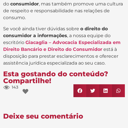
do
consumidor
, mas também promove uma cultura
de respeito e responsabilidade nas relações de
consumo.
Se você ainda tiver dúvidas sobre
o direito do
consumidor a informações
, a nossa equipe do
escritório
Giacaglia – Advocacia Especializada em
Direito Bancário e Direito do Consumidor
está à
disposição para prestar esclarecimentos e oferecer
assistência jurídica especializada ao seu caso.
Esta gostando do conteúdo?
Compartilhe!
143
Deixe seu comentário