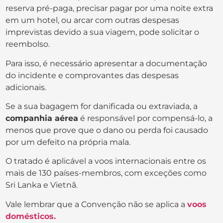
reserva pré-paga, precisar pagar por uma noite extra
em um hotel, ou arcar com outras despesas
imprevistas devido a sua viagem, pode solicitar o
reembolso.
Para isso, é necessário apresentar a documentação
do incidente e comprovantes das despesas
adicionais.
Se a sua bagagem for danificada ou extraviada, a
companhia aérea
é responsável por compensá-lo, a
menos que prove que o dano ou perda foi causado
por um defeito na própria mala.
O tratado é aplicável a voos internacionais entre os
mais de 130 países-membros, com exceções como
Sri Lanka e Vietnã.
Vale lembrar que a Convenção não se aplica a
voos
domésticos.