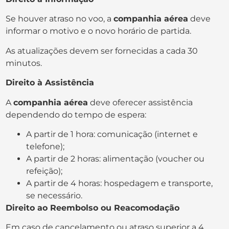
Se houver atraso no voo, a
companhia aérea
deve
informar o motivo e o novo horário de partida.
As atualizações devem ser fornecidas a cada 30
minutos.
Direito à Assistência
A
companhia aérea
deve oferecer assistência
dependendo do tempo de espera:
A partir de 1 hora: comunicação (internet e
telefone);
A partir de 2 horas: alimentação (voucher ou
refeição);
A partir de 4 horas: hospedagem e transporte,
se necessário.
Direito ao Reembolso ou Reacomodação
Em caso de cancelamento ou atraso superior a 4