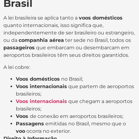
Brasil
A lei brasileira se aplica tanto a
voos domésticos
quanto internacionais, isso significa que,
independentemente de ser brasileiro ou estrangeiro,
ou da
companhia aérea
ter sede no Brasil, todos os
passageiros
que embarcam ou desembarcam em
aeroportos brasileiros têm seus direitos garantidos.
A lei cobre:
Voos domésticos
no Brasil;
Voos internacionais
que partem de aeroportos
brasileiros;
Voos internacionais
que chegam a aeroportos
brasileiros;
Voos
de conexão em aeroportos brasileiros;
Passagens
emitidas no Brasil, mesmo que o
voo
ocorra no exterior.
Direito à Informação