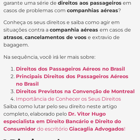
garante uma série de
direitos aos passageiros
em
casos de problemas com
companhias aéreas
?
Conheça os seus direitos e saiba como agir em
situações contra a
companhia aéreas
em casos de
atrasos
,
cancelamentos de voos
e extravio de
bagagem.
Na sequência, você irá ler mais sobre:
Direitos dos Passageiros Aéreos no Brasil
Principais Direitos dos Passageiros Aéreos
no Brasil
Direitos Previstos na Convenção de Montreal
Importância de Conhecer os Seus Direitos
Saiba como lutar pelo seu direito neste artigo
completo, elaborado pelo
Dr. Vitor Hugo
especialista em Direito Bancário e Direito do
Consumidor
do escritório
Giacaglia Advogados
!