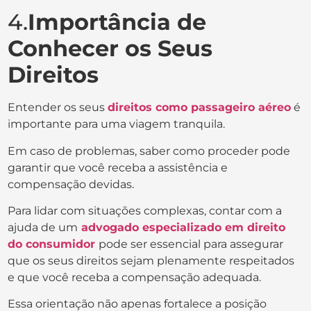
4.
Importância de
Conhecer os Seus
Direitos
Entender os seus
direitos como passageiro aéreo
é
importante para uma viagem tranquila.
Em caso de problemas, saber como proceder pode
garantir que você receba a assistência e
compensação devidas.
Para lidar com situações complexas, contar com a
ajuda de um
advogado especializado em direito
do consumidor
pode ser essencial para assegurar
que os seus direitos sejam plenamente respeitados
e que você receba a compensação adequada.
Essa orientação não apenas fortalece a posição