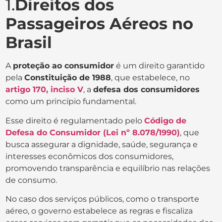
1.
Direitos dos
Passageiros Aéreos no
Brasil
A
proteção ao consumidor
é um direito garantido
pela
Constituição de 1988
, que estabelece, no
artigo 170, inciso V
, a
defesa dos consumidores
como um princípio fundamental.
Esse direito é regulamentado pelo
Código de
Defesa do Consumidor (Lei nº 8.078/1990)
, que
busca assegurar a dignidade, saúde, segurança e
interesses econômicos dos consumidores,
promovendo transparência e equilíbrio nas relações
de consumo.
No caso dos serviços públicos, como o transporte
aéreo, o governo estabelece as regras e fiscaliza