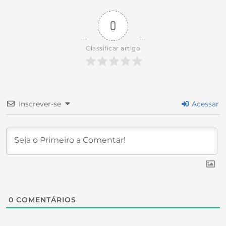
0
Classificar artigo
Inscrever-se
Acessar
0
COMENTÁRIOS