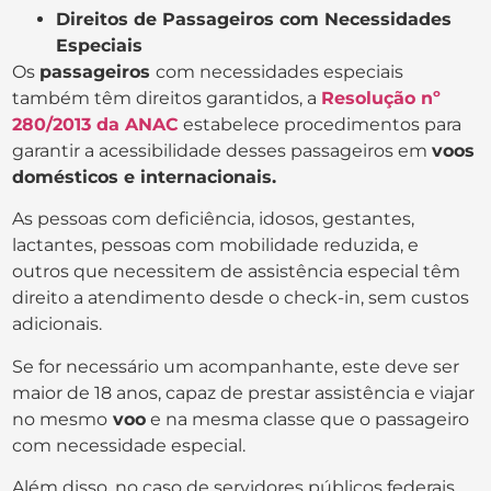
Direitos de Passageiros com Necessidades
Especiais
Os
passageiros
com necessidades especiais
também têm direitos garantidos, a
Resolução nº
280/2013 da ANAC
estabelece procedimentos para
garantir a acessibilidade desses passageiros em
voos
domésticos e internacionais.
As pessoas com deficiência, idosos, gestantes,
lactantes, pessoas com mobilidade reduzida, e
outros que necessitem de assistência especial têm
direito a atendimento desde o check-in, sem custos
adicionais.
Se for necessário um acompanhante, este deve ser
maior de 18 anos, capaz de prestar assistência e viajar
no mesmo
voo
e na mesma classe que o passageiro
com necessidade especial.
Além disso, no caso de servidores públicos federais