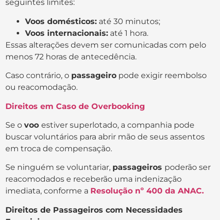
seguintes limites:
Voos domésticos:
até 30 minutos;
Voos internacionais:
até 1 hora.
Essas alterações devem ser comunicadas com pelo
menos 72 horas de antecedência.
Caso contrário, o
passageiro
pode exigir reembolso
ou reacomodação.
Direitos em Caso de Overbooking
Se o
voo
estiver superlotado, a companhia pode
buscar voluntários para abrir mão de seus assentos
em troca de compensação.
Se ninguém se voluntariar,
passageiros
poderão ser
reacomodados e receberão uma indenização
imediata, conforme a
Resolução nº 400 da ANAC.
Direitos de Passageiros com Necessidades