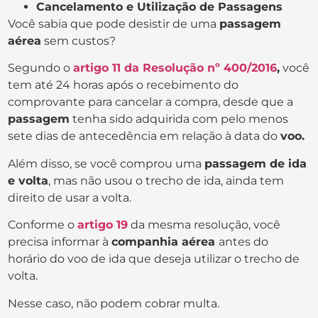
Cancelamento e Utilização de Passagens
Você sabia que pode desistir de uma
passagem
aérea
sem custos?
Segundo o
artigo 11 da Resolução nº 400/2016
,
você
tem até 24 horas após o recebimento do
comprovante para cancelar a compra, desde que a
passagem
tenha sido adquirida com pelo menos
sete dias de antecedência em relação à data do
voo.
Além disso, se você comprou uma
passagem de ida
e volta
, mas não usou o trecho de ida, ainda tem
direito de usar a volta.
Conforme o
artigo 19
da mesma resolução, você
precisa informar à
companhia aérea
antes do
horário do voo de ida que deseja utilizar o trecho de
volta.
Nesse caso, não podem cobrar multa.