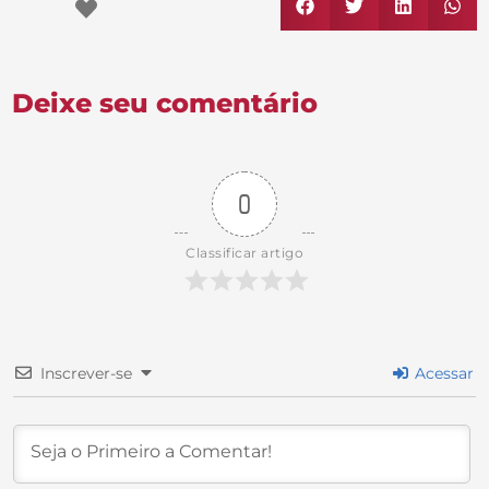
Deixe seu comentário
0
Classificar artigo
Inscrever-se
Acessar