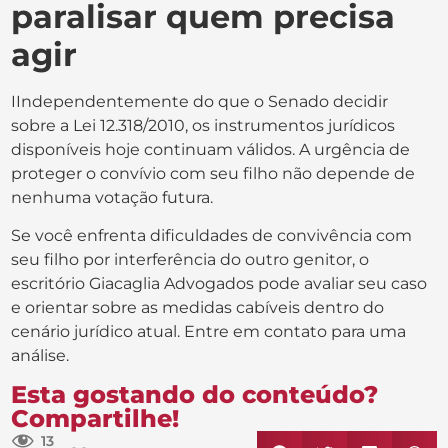
paralisar quem precisa
agir
IIndependentemente do que o Senado decidir
sobre a Lei 12.318/2010, os instrumentos jurídicos
disponíveis hoje continuam válidos. A urgência de
proteger o convívio com seu filho não depende de
nenhuma votação futura.
Se você enfrenta dificuldades de convivência com
seu filho por interferência do outro genitor, o
escritório Giacaglia Advogados pode avaliar seu caso
e orientar sobre as medidas cabíveis dentro do
cenário jurídico atual. Entre em contato para uma
análise.
Esta gostando do conteúdo?
Compartilhe!
13