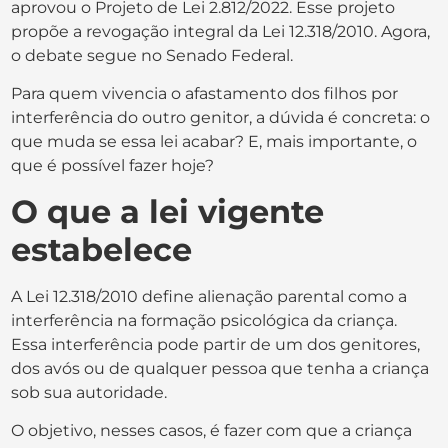
aprovou o Projeto de Lei 2.812/2022. Esse projeto
propõe a revogação integral da Lei 12.318/2010. Agora,
o debate segue no Senado Federal.
Para quem vivencia o afastamento dos filhos por
interferência do outro genitor, a dúvida é concreta: o
que muda se essa lei acabar? E, mais importante, o
que é possível fazer hoje?
O que a lei vigente
estabelece
A Lei 12.318/2010 define alienação parental como a
interferência na formação psicológica da criança.
Essa interferência pode partir de um dos genitores,
dos avós ou de qualquer pessoa que tenha a criança
sob sua autoridade.
O objetivo, nesses casos, é fazer com que a criança