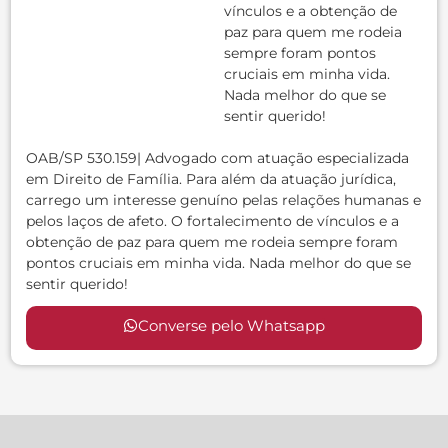
vínculos e a obtenção de
paz para quem me rodeia
sempre foram pontos
cruciais em minha vida.
Nada melhor do que se
sentir querido!
OAB/SP 530.159| Advogado com atuação especializada
em Direito de Família. Para além da atuação jurídica,
carrego um interesse genuíno pelas relações humanas e
pelos laços de afeto. O fortalecimento de vínculos e a
obtenção de paz para quem me rodeia sempre foram
pontos cruciais em minha vida. Nada melhor do que se
sentir querido!
Converse pelo Whatsapp