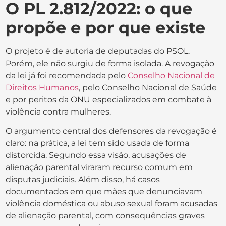
O PL 2.812/2022: o que
propõe e por que existe
O projeto é de autoria de deputadas do PSOL.
Porém, ele não surgiu de forma isolada. A revogação
da lei já foi recomendada pelo
Conselho Nacional de
Direitos Humanos
, pelo Conselho Nacional de Saúde
e por peritos da ONU especializados em combate à
violência contra mulheres.
O argumento central dos defensores da revogação é
claro: na prática, a lei tem sido usada de forma
distorcida. Segundo essa visão, acusações de
alienação parental viraram recurso comum em
disputas judiciais. Além disso, há casos
documentados em que mães que denunciavam
violência doméstica ou abuso sexual foram acusadas
de alienação parental, com consequências graves