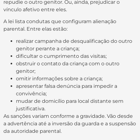
repudie o outro genitor. Ou, ainda, prejudicar o
vínculo afetivo entre eles.
A lei lista condutas que configuram alienação
parental. Entre elas estão:
realizar campanha de desqualificação do outro
genitor perante a criança;
dificultar o cumprimento das visitas;
obstruir o contato da criança com o outro
genitor;
omitir informações sobre a criança;
apresentar falsa denúncia para impedir a
convivência;
mudar de domicílio para local distante sem
justificativa.
As sanções variam conforme a gravidade. Vão desde
a advertência até a inversão da guarda e a suspensão
da autoridade parental.