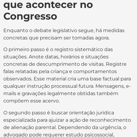
que acontecer no
Congresso
Enquanto o debate legislativo segue, há medidas
concretas que precisam ser tomadas agora.
O primeiro passo é o registro sistemático das
situações. Anote datas, horários e situações
concretas de descumprimento de visitas. Registre
falas relatadas pela criança e comportamentos
observados. Esse material cria uma base factual para
qualquer instrução processual futura. Mensagens, e-
mails e gravações legalmente obtidas também
compõem esse acervo.
O segundo passo é buscar orientação jurídica
especializada para ajuizar a ação de reconhecimento
de alienação parental. Dependendo da urgência, o
advogado pode requerer estudo psicossocial,