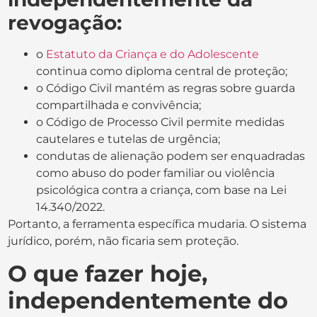
revogação:
o
Estatuto da Criança e do Adolescente
continua como diploma central de proteção;
o Código Civil mantém as regras sobre guarda
compartilhada e convivência;
o Código de Processo Civil permite medidas
cautelares e tutelas de urgência;
condutas de alienação podem ser enquadradas
como abuso do poder familiar ou violência
psicológica contra a criança, com base na Lei
14.340/2022.
Portanto, a ferramenta específica mudaria. O sistema
jurídico, porém, não ficaria sem proteção.
O que fazer hoje,
independentemente do