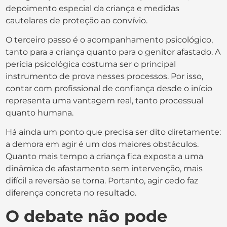
depoimento especial da criança e medidas
cautelares de proteção ao convívio.
O terceiro passo é o acompanhamento psicológico,
tanto para a criança quanto para o genitor afastado. A
perícia psicológica costuma ser o principal
instrumento de prova nesses processos. Por isso,
contar com profissional de confiança desde o início
representa uma vantagem real, tanto processual
quanto humana.
Há ainda um ponto que precisa ser dito diretamente:
a demora em agir é um dos maiores obstáculos.
Quanto mais tempo a criança fica exposta a uma
dinâmica de afastamento sem intervenção, mais
difícil a reversão se torna. Portanto, agir cedo faz
diferença concreta no resultado.
O debate não pode