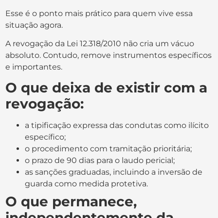
Esse é o ponto mais prático para quem vive essa
situação agora.
A revogação da Lei 12.318/2010 não cria um vácuo
absoluto. Contudo, remove instrumentos específicos
e importantes.
O que deixa de existir com a
revogação:
a tipificação expressa das condutas como ilícito
específico;
o procedimento com tramitação prioritária;
o prazo de 90 dias para o laudo pericial;
as sanções graduadas, incluindo a inversão de
guarda como medida protetiva.
O que permanece,
independentemente da