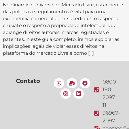
No dinâmico universo do Mercado Livre, estar ciente
das políticas e regulamentos é vital para uma
experiência comercial bem-sucedida. Um aspecto
crucial é o respeito à propriedade intelectual, que
abrange direitos autorais, marcas registradas e
patentes. Neste guia completo, iremos explorar as
implicações legais de violar esses direitos na
plataforma do Mercado Livre e como […]
Contato
0800
190
2097
11
96967-
2097
contato@g