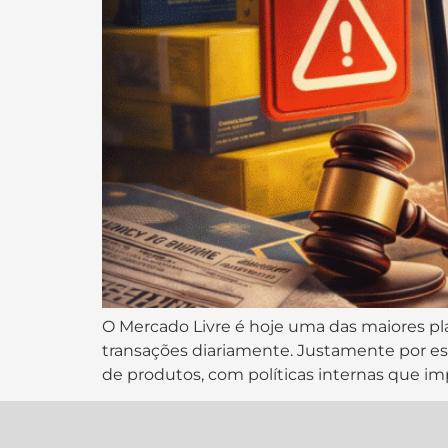
O Mercado Livre é hoje uma das maiores pl
transações diariamente. Justamente por es
de produtos, com políticas internas que im