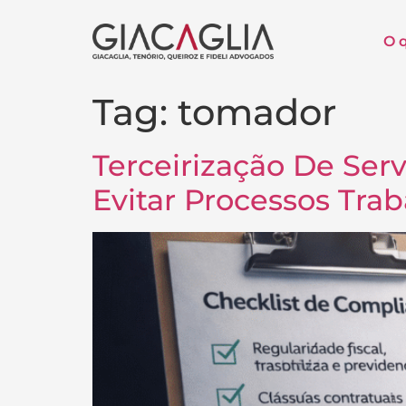
O 
Tag:
tomador
Terceirização De Ser
Evitar Processos Trab