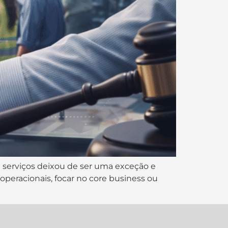
e serviços deixou de ser uma exceção e
 operacionais, focar no core business ou