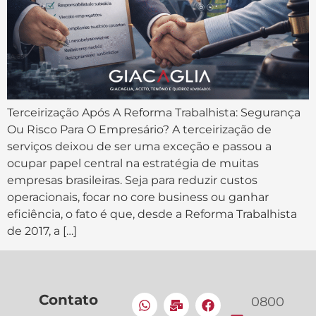
Terceirização Após A Reforma Trabalhista: Segurança
Ou Risco Para O Empresário? A terceirização de
serviços deixou de ser uma exceção e passou a
ocupar papel central na estratégia de muitas
empresas brasileiras. Seja para reduzir custos
operacionais, focar no core business ou ganhar
eficiência, o fato é que, desde a Reforma Trabalhista
de 2017, a […]
Contato
0800