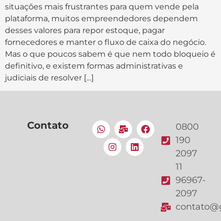
situações mais frustrantes para quem vende pela
plataforma, muitos empreendedores dependem
desses valores para repor estoque, pagar
fornecedores e manter o fluxo de caixa do negócio.
Mas o que poucos sabem é que nem todo bloqueio é
definitivo, e existem formas administrativas e
judiciais de resolver […]
Contato
0800
190
2097
11
96967-
2097
contato@g