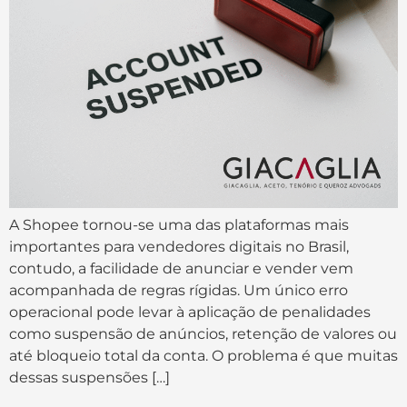
A Shopee tornou-se uma das plataformas mais
importantes para vendedores digitais no Brasil,
contudo, a facilidade de anunciar e vender vem
acompanhada de regras rígidas. Um único erro
operacional pode levar à aplicação de penalidades
como suspensão de anúncios, retenção de valores ou
até bloqueio total da conta. O problema é que muitas
dessas suspensões […]