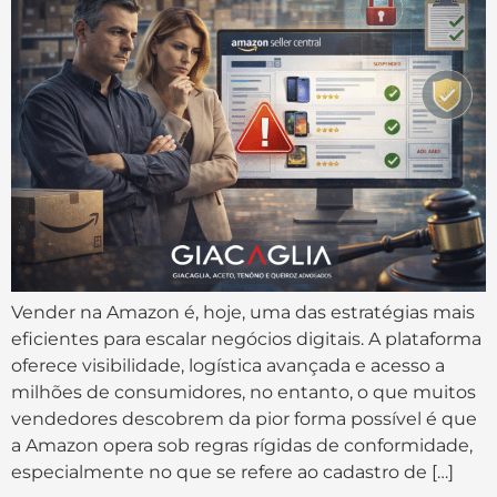
Vender na Amazon é, hoje, uma das estratégias mais
eficientes para escalar negócios digitais. A plataforma
oferece visibilidade, logística avançada e acesso a
milhões de consumidores, no entanto, o que muitos
vendedores descobrem da pior forma possível é que
a Amazon opera sob regras rígidas de conformidade,
especialmente no que se refere ao cadastro de […]