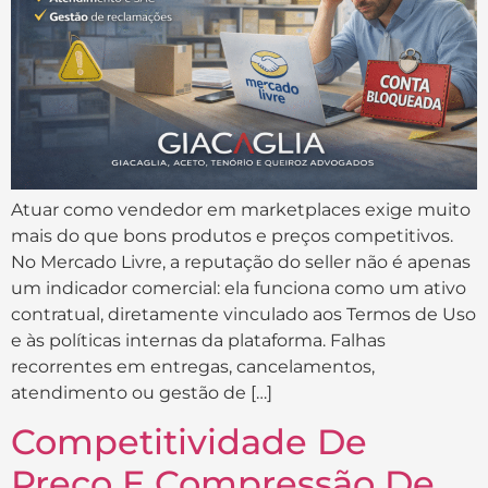
Atuar como vendedor em marketplaces exige muito
mais do que bons produtos e preços competitivos.
No Mercado Livre, a reputação do seller não é apenas
um indicador comercial: ela funciona como um ativo
contratual, diretamente vinculado aos Termos de Uso
e às políticas internas da plataforma. Falhas
recorrentes em entregas, cancelamentos,
atendimento ou gestão de […]
Competitividade De
Preço E Compressão De