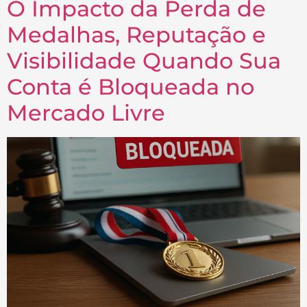
O Impacto da Perda de
Medalhas, Reputação e
Visibilidade Quando Sua
Conta é Bloqueada no
Mercado Livre