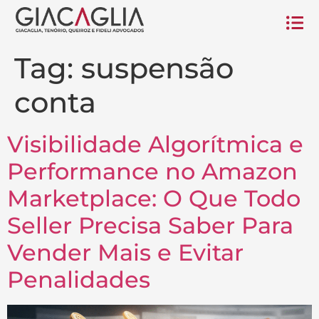
Tag:
suspensão
conta
Visibilidade Algorítmica e
Performance no Amazon
Marketplace: O Que Todo
Seller Precisa Saber Para
Vender Mais e Evitar
Penalidades