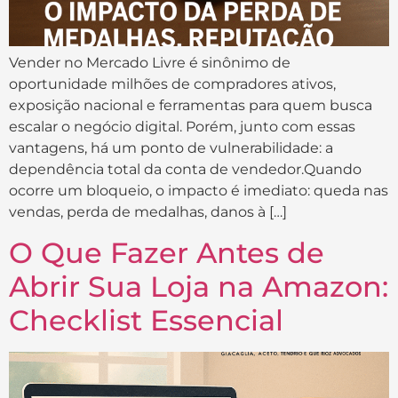
Vender no Mercado Livre é sinônimo de
oportunidade milhões de compradores ativos,
exposição nacional e ferramentas para quem busca
escalar o negócio digital. Porém, junto com essas
vantagens, há um ponto de vulnerabilidade: a
dependência total da conta de vendedor.Quando
ocorre um bloqueio, o impacto é imediato: queda nas
vendas, perda de medalhas, danos à […]
O Que Fazer Antes de
Abrir Sua Loja na Amazon:
Checklist Essencial