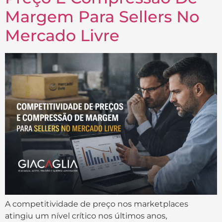
Margem Para Sellers No
Mercado Livre
A competitividade de preço nos marketplaces
atingiu um nível crítico nos últimos anos,