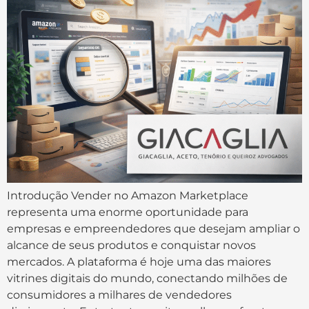
Introdução Vender no Amazon Marketplace
representa uma enorme oportunidade para
empresas e empreendedores que desejam ampliar o
alcance de seus produtos e conquistar novos
mercados. A plataforma é hoje uma das maiores
vitrines digitais do mundo, conectando milhões de
consumidores a milhares de vendedores