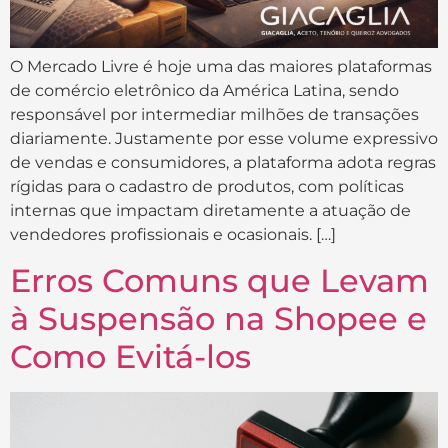
O Mercado Livre é hoje uma das maiores plataformas
de comércio eletrônico da América Latina, sendo
responsável por intermediar milhões de transações
diariamente. Justamente por esse volume expressivo
de vendas e consumidores, a plataforma adota regras
rígidas para o cadastro de produtos, com políticas
internas que impactam diretamente a atuação de
vendedores profissionais e ocasionais. […]
Erros Comuns que Levam
à Suspensão na Shopee e
Como Evitá-los