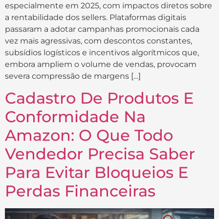
especialmente em 2025, com impactos diretos sobre
a rentabilidade dos sellers. Plataformas digitais
passaram a adotar campanhas promocionais cada
vez mais agressivas, com descontos constantes,
subsídios logísticos e incentivos algorítmicos que,
embora ampliem o volume de vendas, provocam
severa compressão de margens […]
Cadastro De Produtos E
Conformidade Na
Amazon: O Que Todo
Vendedor Precisa Saber
Para Evitar Bloqueios E
Perdas Financeiras