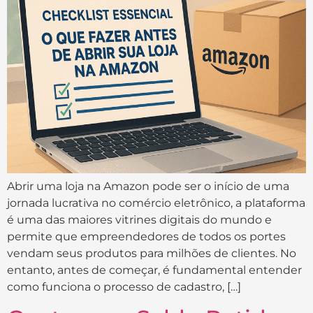
Abrir uma loja na Amazon pode ser o início de uma
jornada lucrativa no comércio eletrônico, a plataforma
é uma das maiores vitrines digitais do mundo e
permite que empreendedores de todos os portes
vendam seus produtos para milhões de clientes. No
entanto, antes de começar, é fundamental entender
como funciona o processo de cadastro, […]