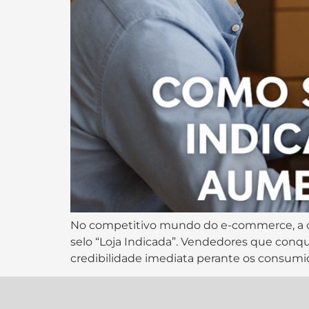
No competitivo mundo do e-commerce, a co
selo “Loja Indicada”. Vendedores que conqu
credibilidade imediata perante os consumido