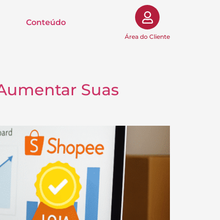
Conteúdo
Área do Cliente
 Aumentar Suas