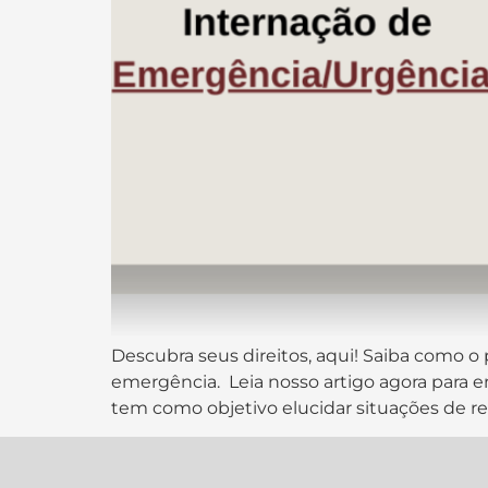
Descubra seus direitos, aqui! Saiba como o
emergência. Leia nosso artigo agora para en
tem como objetivo elucidar situações de re