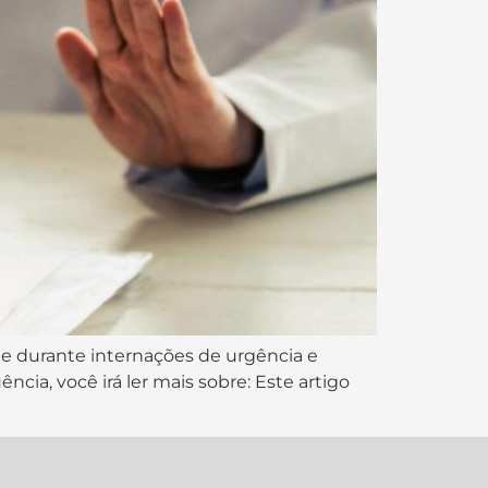
de durante internações de urgência e
cia, você irá ler mais sobre: Este artigo