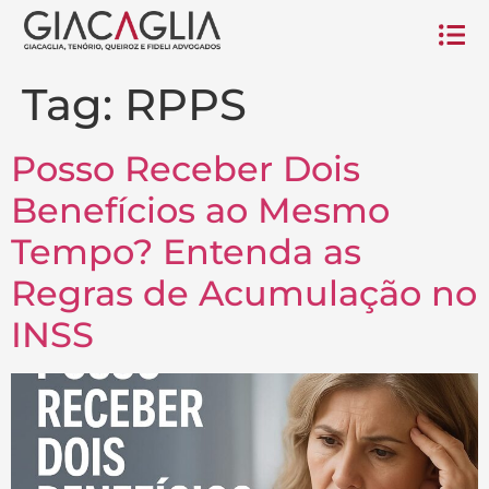
Tag:
RPPS
Posso Receber Dois
Benefícios ao Mesmo
Tempo? Entenda as
Regras de Acumulação no
INSS