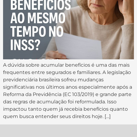
A dúvida sobre acumular benefícios é uma das mais
frequentes entre segurados e familiares. A legislação
previdenciária brasileira sofreu mudanças
significativas nos últimos anos especialmente após a
Reforma da Previdência (EC 103/2019) e grande parte
das regras de acumulação foi reformulada. Isso
impactou tanto quem já recebia benefícios quanto
quem busca entender seus direitos hoje. […]