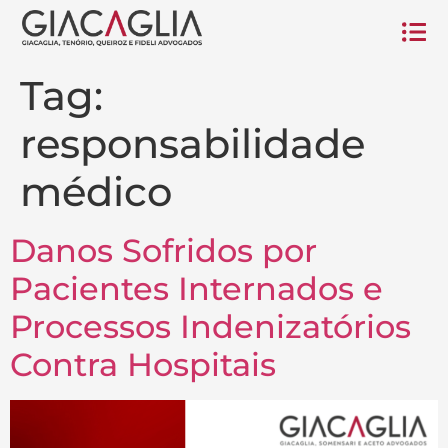
Tag:
responsabilidade
médico
Danos Sofridos por
Pacientes Internados e
Processos Indenizatórios
Contra Hospitais