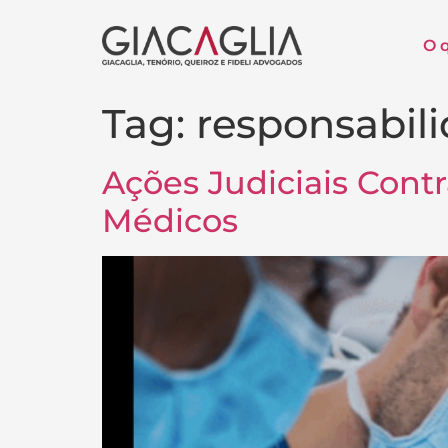
O 
Tag:
responsabil
Ações Judiciais Contr
Médicos