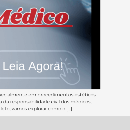
especialmente em procedimentos estéticos
 da responsabilidade civil dos médicos,
leto, vamos explorar como o […]