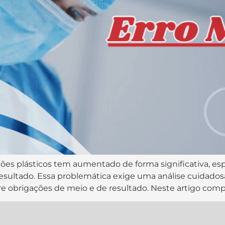
rgiões plásticos tem aumentado de forma significativa, 
resultado. Essa problemática exige uma análise cuidadosa
e obrigações de meio e de resultado. Neste artigo comp