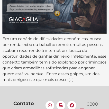
Em um cenário de dificuldades econômicas, busca
por renda extra ou trabalho remoto, muitas pessoas
acabam recorrendo à internet em busca de
oportunidades de ganhar dinheiro. Infelizmente, esse
contexto também tem sido explorado por criminosos
que criam armadilhas sofisticadas para enganar
quem está vulnerável. Entre esses golpes, um dos
mais perigosos e que mais cresce […]
Contato
0800