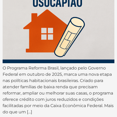
O Programa Reforma Brasil, lançado pelo Governo
Federal em outubro de 2025, marca uma nova etapa
nas políticas habitacionais brasileiras. Criado para
atender famílias de baixa renda que precisam
reformar, ampliar ou melhorar suas casas, o programa
oferece crédito com juros reduzidos e condições
facilitadas por meio da Caixa Econômica Federal. Mais
do que um […]