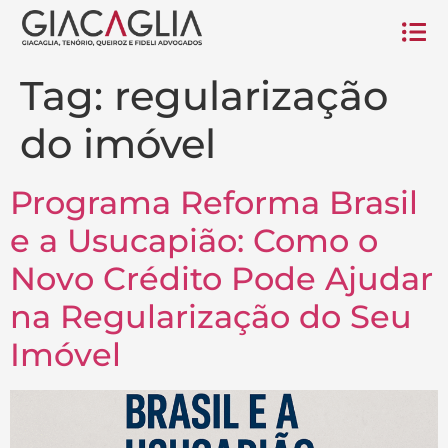
Tag:
regularização
do imóvel
Programa Reforma Brasil
e a Usucapião: Como o
Novo Crédito Pode Ajudar
na Regularização do Seu
Imóvel