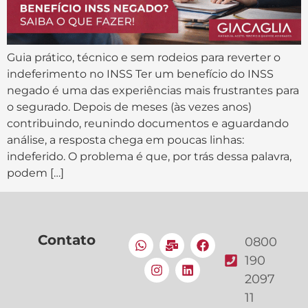
Guia prático, técnico e sem rodeios para reverter o
indeferimento no INSS Ter um benefício do INSS
negado é uma das experiências mais frustrantes para
o segurado. Depois de meses (às vezes anos)
contribuindo, reunindo documentos e aguardando
análise, a resposta chega em poucas linhas:
indeferido. O problema é que, por trás dessa palavra,
podem […]
Contato
0800
190
2097
11