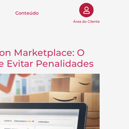
Conteúdo
Área do Cliente
zon Marketplace: O
e Evitar Penalidades