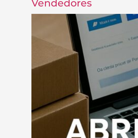
Vendedores