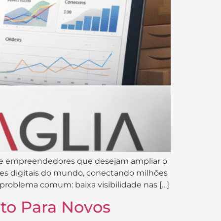
e empreendedores que desejam ampliar o
nes digitais do mundo, conectando milhões
problema comum: baixa visibilidade nas […]
to Para Novos