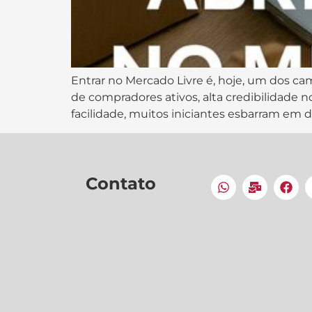
Entrar no Mercado Livre é, hoje, um dos ca
de compradores ativos, alta credibilidade n
facilidade, muitos iniciantes esbarram em d
Contato