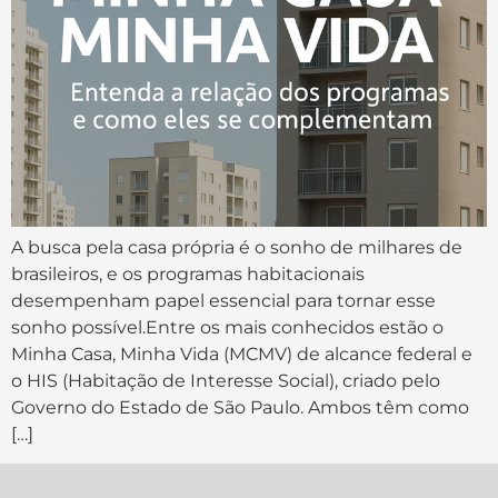
A busca pela casa própria é o sonho de milhares de
brasileiros, e os programas habitacionais
desempenham papel essencial para tornar esse
sonho possível.Entre os mais conhecidos estão o
Minha Casa, Minha Vida (MCMV) de alcance federal e
o HIS (Habitação de Interesse Social), criado pelo
Governo do Estado de São Paulo. Ambos têm como
[…]