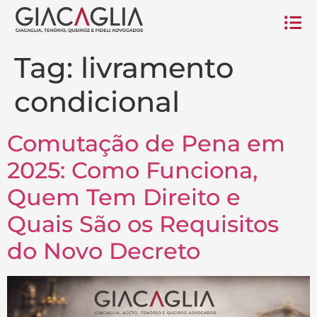
Tag:
livramento
condicional
Comutação de Pena em
2025: Como Funciona,
Quem Tem Direito e
Quais São os Requisitos
do Novo Decreto