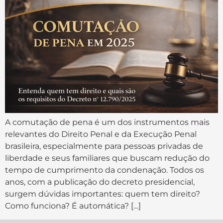
A comutação de pena é um dos instrumentos mais
relevantes do Direito Penal e da Execução Penal
brasileira, especialmente para pessoas privadas de
liberdade e seus familiares que buscam redução do
tempo de cumprimento da condenação. Todos os
anos, com a publicação do decreto presidencial,
surgem dúvidas importantes: quem tem direito?
Como funciona? É automática? […]