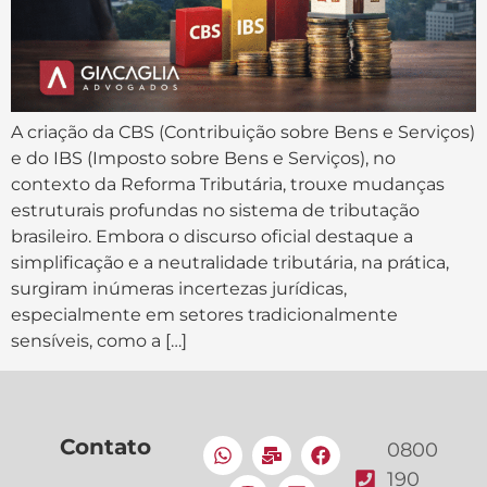
A criação da CBS (Contribuição sobre Bens e Serviços)
e do IBS (Imposto sobre Bens e Serviços), no
contexto da Reforma Tributária, trouxe mudanças
estruturais profundas no sistema de tributação
brasileiro. Embora o discurso oficial destaque a
simplificação e a neutralidade tributária, na prática,
surgiram inúmeras incertezas jurídicas,
especialmente em setores tradicionalmente
sensíveis, como a […]
Contato
0800
190