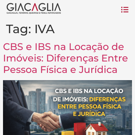
Tag:
IVA
CBS e IBS na Locação de
Imóveis: Diferenças Entre
Pessoa Física e Jurídica