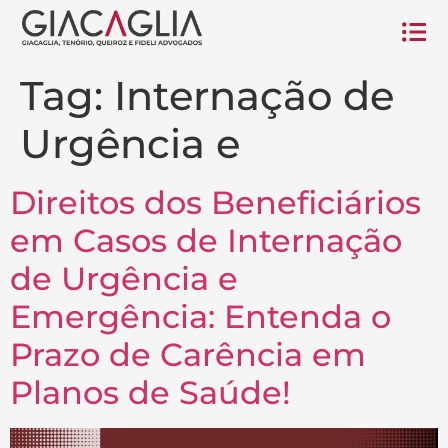
Tag:
Internação de
Urgência e
Direitos dos Beneficiários
em Casos de Internação
de Urgência e
Emergência: Entenda o
Prazo de Carência em
Planos de Saúde!