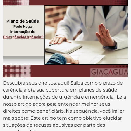
Descubra seus direitos, aqui! Saiba como o prazo de
carência afeta sua cobertura em planos de saúde
durante internações de urgência e emergência. Leia
nosso artigo agora para entender melhor seus
direitos como beneficiário. Na sequência, você irá ler
mais sobre: Este artigo tem como objetivo elucidar
situações de recusas abusivas por parte das