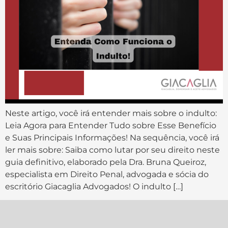
Neste artigo, você irá entender mais sobre o indulto:
Leia Agora para Entender Tudo sobre Esse Benefício
e Suas Principais Informações! Na sequência, você irá
ler mais sobre: Saiba como lutar por seu direito neste
guia definitivo, elaborado pela Dra. Bruna Queiroz,
especialista em Direito Penal, advogada e sócia do
escritório Giacaglia Advogados! O indulto […]